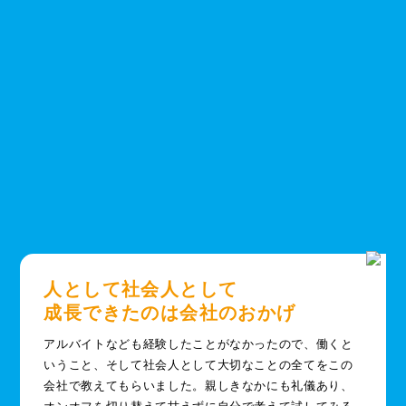
人として社会人として
成長できたのは会社のおかげ
アルバイトなども経験したことがなかったので、働くと
いうこと、そして社会人として大切なことの全てをこの
会社で教えてもらいました。親しきなかにも礼儀あり、