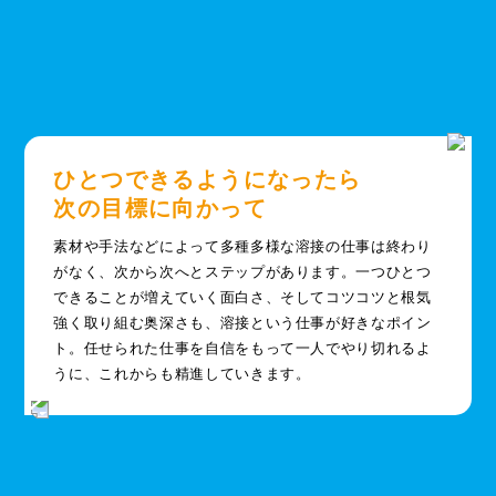
ひとつできるようになったら
次の目標に向かって
素材や手法などによって多種多様な溶接の仕事は終わり
がなく、次から次へとステップがあります。一つひとつ
できることが増えていく面白さ、そしてコツコツと根気
強く取り組む奥深さも、溶接という仕事が好きなポイン
ト。任せられた仕事を自信をもって一人でやり切れるよ
うに、これからも精進していきます。