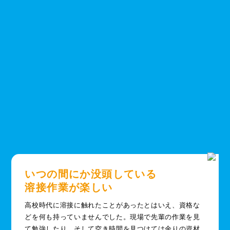
いつの間にか没頭している
溶接作業が楽しい
高校時代に溶接に触れたことがあったとはいえ、資格な
どを何も持っていませんでした。現場で先輩の作業を見
て勉強したり、そして空き時間を見つけては余りの資材