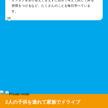
オンオフを切り替えて甘えずに自分で考えて試してみる
習慣をつけるなど、たくさんのことを毎日学べていま
す。
2人の子供を連れて家族でドライブ