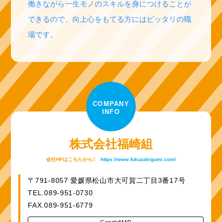
働きながら一生モノのスキルを身につけることが
できるので、向上心をもてる方にはピッタリの職
場です。
COMPANY
INFO
株式会社福崎組
会社HPはこちらから
https://www.fukuzakigumi.com/
〒791-8057 愛媛県松山市大可賀二丁目3番17号
TEL.089-951-0730
FAX.089-951-6779
GoogleMAP