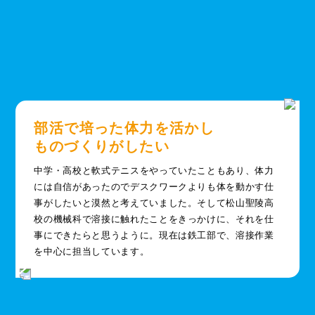
部活で培った体力を活かし
ものづくりがしたい
中学・高校と軟式テニスをやっていたこともあり、体力
には自信があったのでデスクワークよりも体を動かす仕
事がしたいと漠然と考えていました。そして松山聖陵高
校の機械科で溶接に触れたことをきっかけに、それを仕
事にできたらと思うように。現在は鉄工部で、溶接作業
を中心に担当しています。