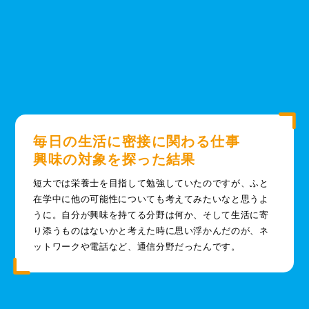
毎日の生活に密接に関わる仕事
興味の対象を探った結果
短大では栄養士を目指して勉強していたのですが、ふと
在学中に他の可能性についても考えてみたいなと思うよ
うに。自分が興味を持てる分野は何か、そして生活に寄
り添うものはないかと考えた時に思い浮かんだのが、ネ
ットワークや電話など、通信分野だったんです。