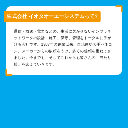
株式会社 イオタオーエーシステムって?
通信・放送・電力などの、生活に欠かせないインフラネ
ットワークの設計、施工、保守、管理をトータルに手が
ける会社です。1987年の創業以来、自治体や大手ゼネコ
ン、メーカーからの依頼をうけ、多くの信頼を重ねてき
ました。今までも、そしてこれからも皆さんの「当たり
前」を支えていきます。