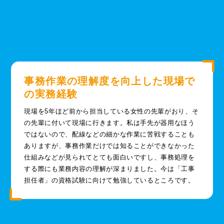
事務作業の理解度を向上した現場で
の実務経験
現場を5年ほど前から担当している女性の先輩がおり、そ
の先輩に付いて現場に行きます。私は手先が器用なほう
ではないので、配線などの細かな作業に苦戦することも
ありますが、事務作業だけでは知ることができなかった
仕組みなどが見られてとても面白いですし、事務処理を
する際にも業務内容の理解が深まりました。今は「工事
担任者」の資格試験に向けて勉強しているところです。