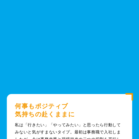
何事もポジティブ
気持ちの赴くままに
私は「行きたい」「やってみたい」と思ったら行動して
みないと気がすまないタイプ。最初は事務職で入社しま