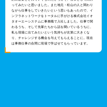
ってみたいと思いました。また地元・松山の人と関わり
ながら仕事をしていきたいという思いもあったので、イ
ンフラネットワークをトータルに手がける株式会社イオ
タオーエーシステムに事務職で入社しました。仕事で関
わるうち、そして先輩たちから話を聞いているうちに、
私も現場に出てみたいという気持ちが次第に大きくな
り、チャレンジする機会を与えてもらえることに。現在
は事務仕事の合間に現場で学ばせてもらっています。