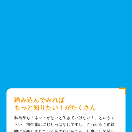
踏み込んでみれば
もっと知りたい！がたくさん
私自身も「ネットがないと生きていけない！」というく
らい、携帯電話に頼りっぱなしですし、これからも絶対
的に必要とされていくものだからこそ、仕事として関わ