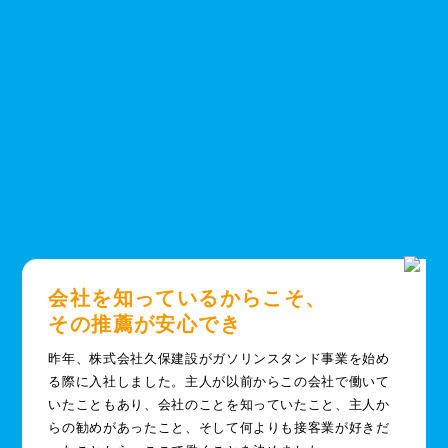
会社を知っているからこそ、
その推薦が安心でき
昨年、株式会社久保建設がガソリンスタンド事業を始め
る際に入社しました。主人が以前からこの会社で働いて
いたこともあり、会社のことを知っていたこと、主人か
らの勧めがあったこと、そして何よりも接客業が好きだ