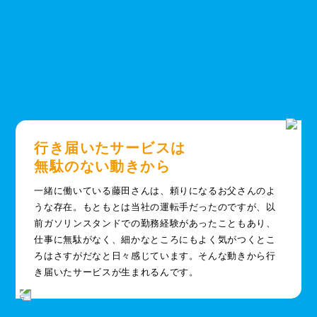
行き届いたサービスは
無駄のない動きから
一緒に働いている藤田さんは、頼りになるお父さんのよ
うな存在。もともとは当社の運転手だったのですが、以
前ガソリンスタンドでの勤務経験があったこともあり、
仕事に無駄がなく、細かなところにもよく気がつくとこ
ろはさすがだなと日々感じています。そんな動きから行
き届いたサービスが生まれるんです。