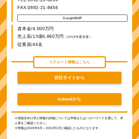
FAX.0892-21-8456
GoogleMAP
資本金/4,000万円
売上高/13億6,860万円
（2019年度決算）
従業員/44名
リクルート情報はこちら
自社サイトから
indeedから
※高校生向け求人情報の詳細については学校またはハローワークを通じて、求
人票をご確認ください。
※情報は2020年9月～2021年2月に確認したものになります。