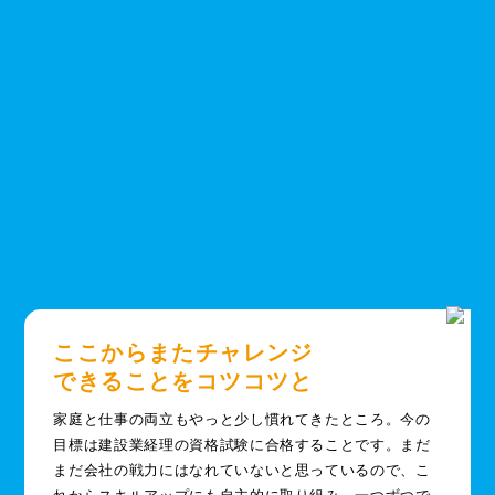
ここからまたチャレンジ
できることをコツコツと
家庭と仕事の両立もやっと少し慣れてきたところ。今の
目標は建設業経理の資格試験に合格することです。まだ
まだ会社の戦力にはなれていないと思っているので、こ