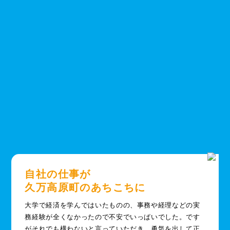
自社の仕事が
久万高原町のあちこちに
大学で経済を学んではいたものの、事務や経理などの実
務経験が全くなかったので不安でいっぱいでした。です
がそれでも構わないと言っていただき、勇気を出して正