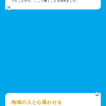
ったことから、ここで働くことを決めました。
地域の人と心通わせる