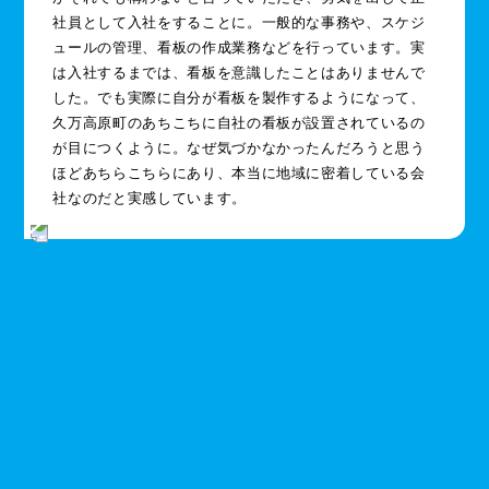
社員として入社をすることに。一般的な事務や、スケジ
ュールの管理、看板の作成業務などを行っています。実
は入社するまでは、看板を意識したことはありませんで
した。でも実際に自分が看板を製作するようになって、
久万高原町のあちこちに自社の看板が設置されているの
が目につくように。なぜ気づかなかったんだろうと思う
ほどあちらこちらにあり、本当に地域に密着している会
社なのだと実感しています。