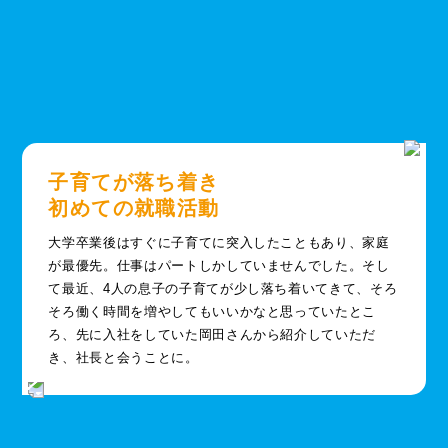
子育てが落ち着き
初めての就職活動
大学卒業後はすぐに子育てに突入したこともあり、家庭
が最優先。仕事はパートしかしていませんでした。そし
て最近、4人の息子の子育てが少し落ち着いてきて、そろ
そろ働く時間を増やしてもいいかなと思っていたとこ
ろ、先に入社をしていた岡田さんから紹介していただ
き、社長と会うことに。