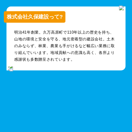
株式会社久保建設って?
明治41年創業。久万高原町で110年以上の歴史を持ち、
山地の環境と安全を守る、地元密着型の建設会社。土木
のみならず、林業、農業も手がけるなど幅広い業務に取
り組んでいいます。地域貢献への意識も高く、各所より
感謝状も多数贈呈されています。