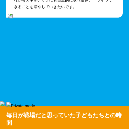
れからスキルアップにも自主的に取り組み、一つずつで
きることを増やしていきたいです。
毎日が戦場だと思っていた子どもたちとの時
間