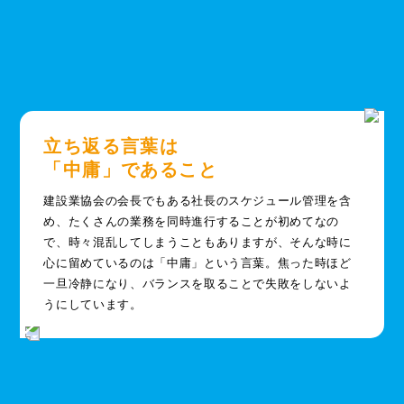
立ち返る言葉は
「中庸」であること
建設業協会の会長でもある社長のスケジュール管理を含
め、たくさんの業務を同時進行することが初めてなの
で、時々混乱してしまうこともありますが、そんな時に
心に留めているのは「中庸」という言葉。焦った時ほど
一旦冷静になり、バランスを取ることで失敗をしないよ
うにしています。