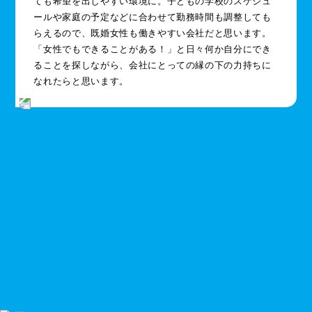
ても希望を出しやすい環境に。子どもの学校のスケジュ
ールや家庭の予定などに合わせて勤務時間も調整しても
らえるので、既婚女性も働きやすい会社だと思います。
「女性でもできることがある！」と日々何か自分にでき
ることを探しながら、会社にとっての縁の下の力持ちに
なれたらと思います。