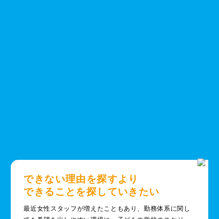
できない理由を探すより
できることを探していきたい
最近女性スタッフが増えたこともあり、勤務体系に関し