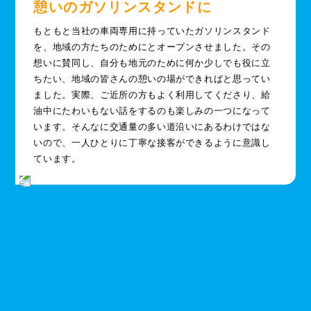
憩いのガソリンスタンドに
もともと当社の車両専用に持っていたガソリンスタンド
を、地域の方たちのためにとオープンさせました。その
想いに賛同し、自分も地元のために何か少しでも役に立
ちたい、地域の皆さんの憩いの場ができればと思ってい
ました。実際、ご近所の方もよく利用してくださり、給
油中にたわいもない話をするのも楽しみの一つになって
います。そんなに交通量の多い道沿いにあるわけではな
いので、一人ひとりに丁寧な接客ができるように意識し
ています。