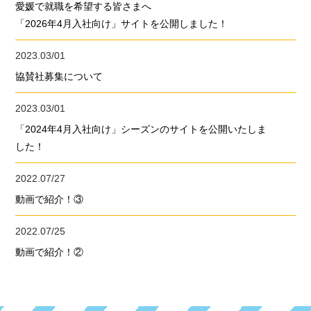
愛媛で就職を希望する皆さまへ
「2026年4月入社向け」サイトを公開しました！
2023.03/01
協賛社募集について
2023.03/01
「2024年4月入社向け」シーズンのサイトを公開いたしま
した！
2022.07/27
動画で紹介！③
2022.07/25
動画で紹介！②