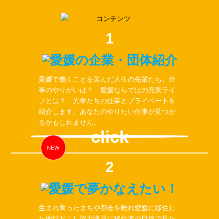
1
愛媛で働くことを選んだ人生の先輩たち。仕
事のやりがいは？ 愛媛ならではの充実ライ
フとは？ 先輩たちの仕事とプライベートを
紹介します。あなたのやりたい仕事が見つか
るかもしれません。
click
NEW
2
生まれ育ったまちや都会を離れ愛媛に移住し
た地域おこし協力隊員に移住者の目線で見た