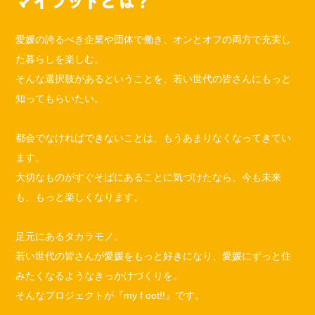
愛媛の誇るべき企業や団体で働き、オンとオフの両方で充実し
た暮らしを楽しむ。
そんな選択肢があるということを、若い世代の皆さんにもっと
知ってもらいたい。
都会でなければできないことは、もうあまりなくなってきてい
ます。
大切なものがすぐそばにあることに気づけたなら、今も未来
も、もっと楽しくなります。
足元にあるタカラモノ。
若い世代の皆さんが愛媛をもっと好きになり、
愛媛にずっと住
みたくなるようなきっかけづくりを。
そんなプロジェクトが『my f oot!!』です。