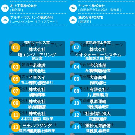
村上工業株式会社
ヤマセイ株式会社
33
34
[ 建設業 ]
[ 自動車用金型の設計・製造業 ]
アルティウスリンク株式会社
株式会社PORTE
35
36
[ コールセンター･オフィスワーク ]
[ 建築業 ]
技術サービス業
電気通信工事業
01
02
株式会社
株式会社
曙エンジニアリング
イオタオーエーシステム
建設業
船舶製造修理業
一若建設
今治造船
03
04
株式会社
水産商社
産業機械販売業
株式会社
イヨスイ
大森商機
05
06
管工事業・専門商社
株式会社
株式会社
建設業
株式会社
有限会社
07
08
戒田商事
建設業
片上工務店
運輸業
株式会社
桑原運輸
09
10
総合建設業
久保建設
社会福祉事業
株式会社
株式会社
社会福祉法人
11
12
木材加工業・建設業
建芯
建築設備業
三恵会
三王ハウジング
重松兄弟設備
13
14
建設機械販売・修理業
株式会社
建設業･販売業
株式会社