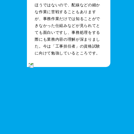
ほうではないので、配線などの細か
な作業に苦戦することもあります
が、事務作業だけでは知ることがで
きなかった仕組みなどが見られてと
ても面白いですし、事務処理をする
際にも業務内容の理解が深まりまし
た。今は「工事担任者」の資格試験
に向けて勉強しているところです。