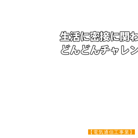
【電気通信工事業】