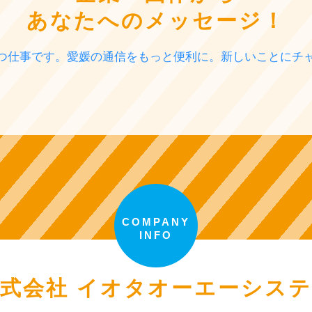
あなたへのメッセージ！
つ仕事です。愛媛の通信をもっと便利に。新しいことにチ
COMPANY
INFO
式会社 イオタオーエーシス