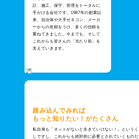
計、施工、保守、管理をトータルに
手がける会社です。1987年の創業以
来、自治体や大手ゼネコン、メーカ
ーからの依頼をうけ、多くの信頼を
重ねてきました。今までも、そして
これからも皆さんの「当たり前」を
支えていきます。
踏み込んでみれば
もっと知りたい！がたくさん
私自身も「ネットがないと生きていけない！」というく
しですし、これからも絶対的に必要とされていくものだ