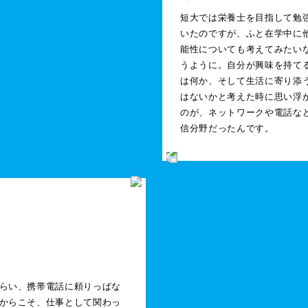
短大では栄養士を目指して勉
いたのですが、ふと在学中に
能性についても考えてみたい
うように。自分が興味を持て
は何か、そして生活に寄り添
はないかと考えた時に思い浮
のが、ネットワークや電話な
信分野だったんです。
らい、携帯電話に頼りっぱな
からこそ、仕事として関わっ