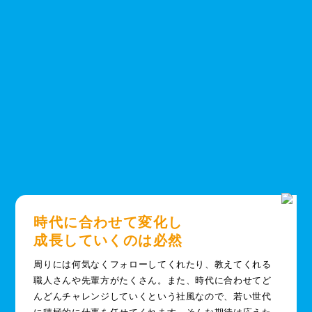
時代に合わせて変化し
成長していくのは必然
周りには何気なくフォローしてくれたり、教えてくれる
職人さんや先輩方がたくさん。また、時代に合わせてど
んどんチャレンジしていくという社風なので、若い世代