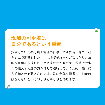
現場の司令塔は
自分であるという重責
担当しているのは施工管理の仕事。納期に合わせて工程
を組んで調整をしたり、現場でそれらを監督したり、法
的な書類を作成したりと多岐にわたります。現場では多
くの職人さん達の力を借りて遂行していくため、指示に
も的確さが必要とされます。常に全体を把握しておかね
ばならないという難しさと楽しさを感じます。