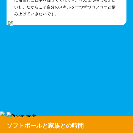
に積極的に仕事を任せてくれます。そんな期待は応えた
いし、だからこそ自分のスキルを一つずつコツコツと積
み上げていきたいです。
ソフトボールと家族との時間