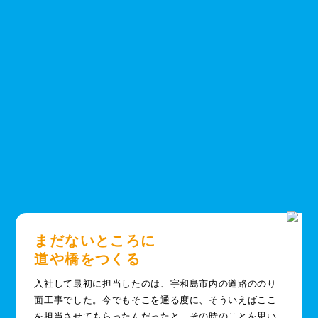
まだないところに
道や橋をつくる
入社して最初に担当したのは、宇和島市内の道路ののり
面工事でした。今でもそこを通る度に、そういえばここ
を担当させてもらったんだったと、その時のことを思い