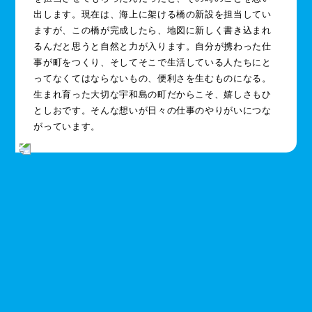
出します。現在は、海上に架ける橋の新設を担当してい
ますが、この橋が完成したら、地図に新しく書き込まれ
るんだと思うと自然と力が入ります。自分が携わった仕
事が町をつくり、そしてそこで生活している人たちにと
ってなくてはならないもの、便利さを生むものになる。
生まれ育った大切な宇和島の町だからこそ、嬉しさもひ
としおです。そんな想いが日々の仕事のやりがいにつな
がっています。