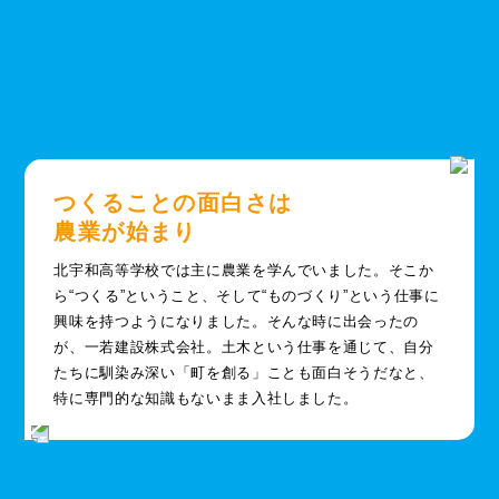
つくることの面白さは
農業が始まり
北宇和高等学校では主に農業を学んでいました。そこか
ら“つくる”ということ、そして“ものづくり”という仕事に
興味を持つようになりました。そんな時に出会ったの
が、一若建設株式会社。土木という仕事を通じて、自分
たちに馴染み深い「町を創る」ことも面白そうだなと、
特に専門的な知識もないまま入社しました。