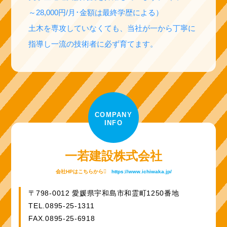
～28,000円/月･金額は最終学歴による）
土木を専攻していなくても、当社が一から丁寧に
指導し一流の技術者に必ず育てます。
COMPANY
INFO
一若建設株式会社
会社HPはこちらから
https://www.ichiwaka.jp/
〒798-0012 愛媛県宇和島市和霊町1250番地
TEL.0895-25-1311
FAX.0895-25-6918