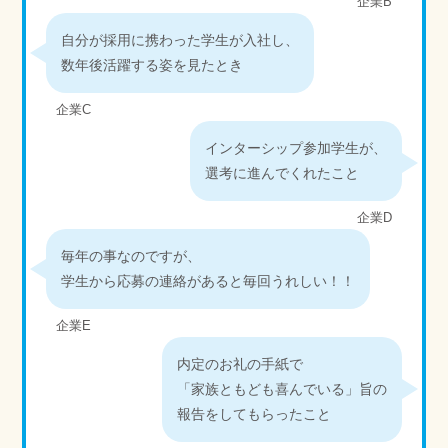
企業B
自分が採用に携わった学生が入社し、
数年後活躍する姿を見たとき
企業C
インターシップ参加学生が、
選考に進んでくれたこと
企業D
毎年の事なのですが、
学生から応募の連絡があると毎回うれしい！！
企業E
内定のお礼の手紙で
「家族ともども喜んでいる」旨の
報告をしてもらったこと