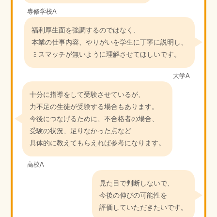
専修学校A
福利厚生面を強調するのではなく、
本業の仕事内容、やりがいを学生に丁寧に説明し、
ミスマッチが無いように理解させてほしいです。
大学A
十分に指導をして受験させているが、
力不足の生徒が受験する場合もあります。
今後につなげるために、不合格者の場合、
受験の状況、足りなかった点など
具体的に教えてもらえれば参考になります。
高校A
見た目で判断しないで、
今後の伸びの可能性を
評価していただきたいです。