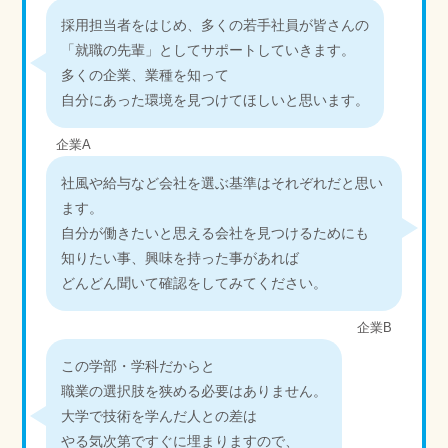
採用担当者をはじめ、多くの若手社員が皆さんの
「就職の先輩」としてサポートしていきます。
多くの企業、業種を知って
自分にあった環境を見つけてほしいと思います。
企業A
社風や給与など会社を選ぶ基準はそれぞれだと思い
ます。
自分が働きたいと思える会社を見つけるためにも
知りたい事、興味を持った事があれば
どんどん聞いて確認をしてみてください。
企業B
この学部・学科だからと
職業の選択肢を狭める必要はありません。
大学で技術を学んだ人との差は
やる気次第ですぐに埋まりますので、