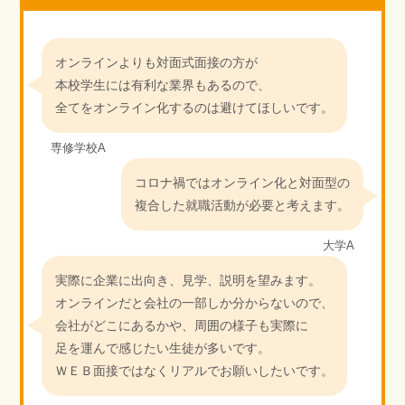
オンラインよりも対面式面接の方が
本校学生には有利な業界もあるので、
全てをオンライン化するのは避けてほしいです。
専修学校A
コロナ禍ではオンライン化と対面型の
複合した就職活動が必要と考えます。
大学A
実際に企業に出向き、見学、説明を望みます。
オンラインだと会社の一部しか分からないので、
会社がどこにあるかや、周囲の様子も実際に
足を運んで感じたい生徒が多いです。
ＷＥＢ面接ではなくリアルでお願いしたいです。