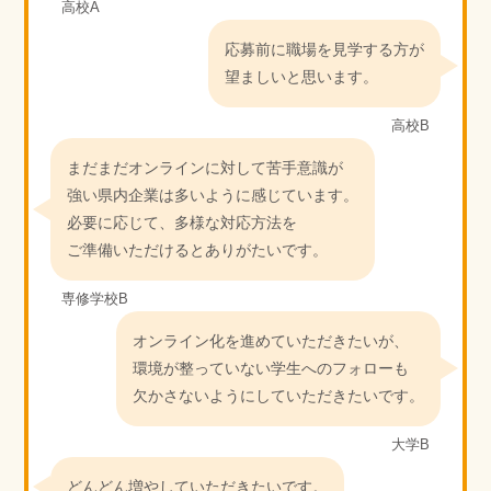
高校A
応募前に職場を見学する方が
望ましいと思います。
高校B
まだまだオンラインに対して苦手意識が
強い県内企業は多いように感じています。
必要に応じて、多様な対応方法を
ご準備いただけるとありがたいです。
専修学校B
オンライン化を進めていただきたいが、
環境が整っていない学生へのフォローも
欠かさないようにしていただきたいです。
大学B
どんどん増やしていただきたいです。