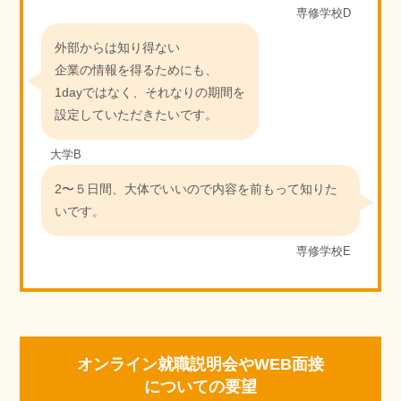
専修学校D
外部からは知り得ない
企業の情報を得るためにも、
1dayではなく、それなりの期間を
設定していただきたいです。
大学B
2〜５日間、大体でいいので内容を前もって知りた
いです。
専修学校E
オンライン就職説明会やWEB面接
についての要望