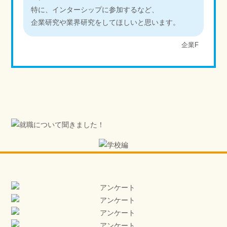
特に、インターシップに参加するなど、
企業研究や業界研究をしてほしいと思います。
企業F