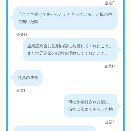
企業F
「ここで働けて良かった」と言っている。と風の噂
で聞いた時
企業G
企業説明会に説明内容に共感してくれたこと。
また地元企業の役割を理解してくれたこと。
企業H
社員の成長
企業I
何社か検討された後に、
当社に決めてもらった時
企業J