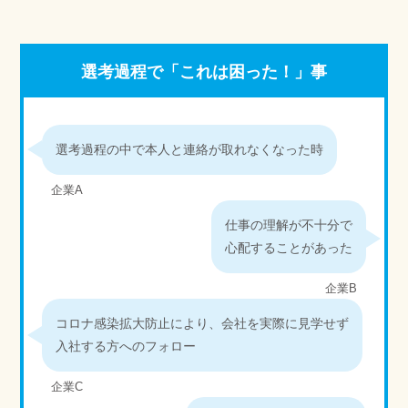
選考過程で「これは困った！」事
選考過程の中で本人と連絡が取れなくなった時
企業A
仕事の理解が不十分で
心配することがあった
企業B
コロナ感染拡大防止により、会社を実際に見学せず
入社する方へのフォロー
企業C