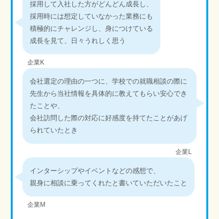
採用して入社した方がどんどん成長し、
採用時には想定していなかった業務にも
積極的にチャレンジし、身につけている
成長を見て、日々うれしく思う
企業K
会社選定の理由の一つに、学校での就職相談の際に
先生から当社情報を具体的に教えてもらい安心でき
たことや、
会社訪問した際の対応に好感度を持てたことがあげ
られていたとき
企業L
インターシップやイベントなどの感想で、
親身に相談に乗ってくれたと書いていただいたこと
企業M