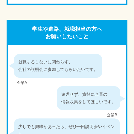
学生や進路、就職担当の方へ
お願いしたいこと
就職するしないに関わらず、
会社の説明会に参加してもらいたいです。
企業A
遠慮せず、貪欲に企業の
情報収集をしてほしいです。
企業B
少しでも興味があったら、ぜひ一回説明会やイベン
ト、