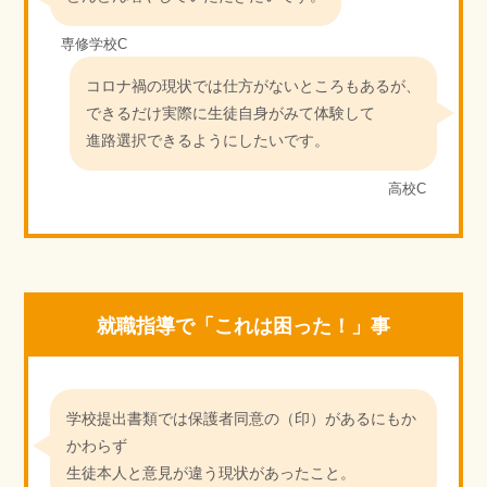
専修学校C
コロナ禍の現状では仕方がないところもあるが、
できるだけ実際に生徒自身がみて体験して
進路選択できるようにしたいです。
高校C
就職指導で「これは困った！」事
学校提出書類では保護者同意の（印）があるにもか
かわらず
生徒本人と意見が違う現状があったこと。