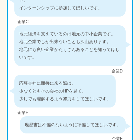
インターンシップに参加してほしいです。
企業C
地元経済を支えているのは地元の中小企業です。
地元企業でしか出来ないことも沢山あります。
地元にも良い企業がたくさんあることを知ってほし
いです。
企業D
応募会社に面接に来る際は、
少なくともその会社のHPを見て、
少しでも理解するよう努力をしてほしいです。
企業E
履歴書は不備のないように準備してほしいです。
企業F