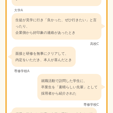
大学A
生徒が見学に行き「良かった、ぜひ行きたい」と言
ったり、
企業側から好印象の連絡があったとき
高校C
面接と研修を無事にクリアして、
内定をいただき、本人が喜んだとき
専修学校A
就職活動で訪問した学生に、
卒業生を「素晴らしい先輩」として
採用者から紹介された
専修学校C