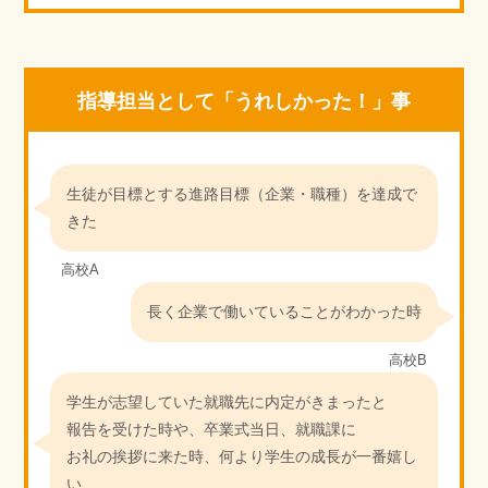
指導担当として「うれしかった！」事
生徒が目標とする進路目標（企業・職種）を達成で
きた
高校A
長く企業で働いていることがわかった時
高校B
学生が志望していた就職先に内定がきまったと
報告を受けた時や、卒業式当日、就職課に
お礼の挨拶に来た時、何より学生の成長が一番嬉し
い