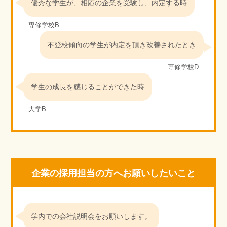
優秀な学生が、相応の企業を受験し、内定する時
専修学校B
不登校傾向の学生が内定を頂き改善されたとき
専修学校D
学生の成長を感じることができた時
大学B
企業の採用担当の方へお願いしたいこと
学内での会社説明会をお願いします。