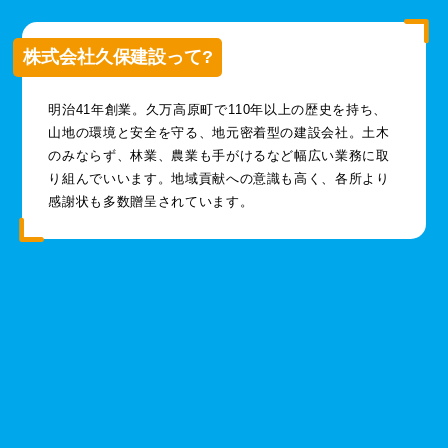
株式会社久保建設って?
明治41年創業。久万高原町で110年以上の歴史を持ち、
山地の環境と安全を守る、地元密着型の建設会社。土木
のみならず、林業、農業も手がけるなど幅広い業務に取
り組んでいいます。地域貢献への意識も高く、各所より
感謝状も多数贈呈されています。