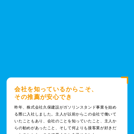
会社を知っているからこそ、
その推薦が安心でき
昨年、株式会社久保建設がガソリンスタンド事業を始め
る際に入社しました。主人が以前からこの会社で働いて
いたこともあり、会社のことを知っていたこと、主人か
らの勧めがあったこと、そして何よりも接客業が好きだ