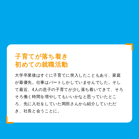
子育てが落ち着き
初めての就職活動
大学卒業後はすぐに子育てに突入したこともあり、家庭
が最優先。仕事はパートしかしていませんでした。そし
て最近、4人の息子の子育てが少し落ち着いてきて、そろ
そろ働く時間を増やしてもいいかなと思っていたとこ
ろ、先に入社をしていた岡田さんから紹介していただ
き、社長と会うことに。