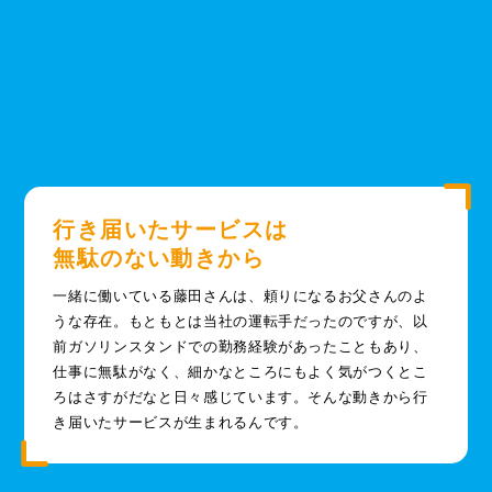
行き届いたサービスは
無駄のない動きから
一緒に働いている藤田さんは、頼りになるお父さんのよ
うな存在。もともとは当社の運転手だったのですが、以
前ガソリンスタンドでの勤務経験があったこともあり、
仕事に無駄がなく、細かなところにもよく気がつくとこ
ろはさすがだなと日々感じています。そんな動きから行
き届いたサービスが生まれるんです。