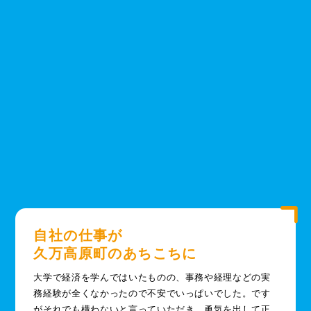
自社の仕事が
久万高原町のあちこちに
大学で経済を学んではいたものの、事務や経理などの実
務経験が全くなかったので不安でいっぱいでした。です
がそれでも構わないと言っていただき、勇気を出して正