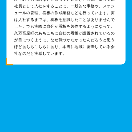
社員として入社をすることに。一般的な事務や、スケジ
ュールの管理、看板の作成業務などを行っています。実
は入社するまでは、看板を意識したことはありませんで
した。でも実際に自分が看板を製作するようになって、
久万高原町のあちこちに自社の看板が設置されているの
が目につくように。なぜ気づかなかったんだろうと思う
ほどあちらこちらにあり、本当に地域に密着している会
社なのだと実感しています。