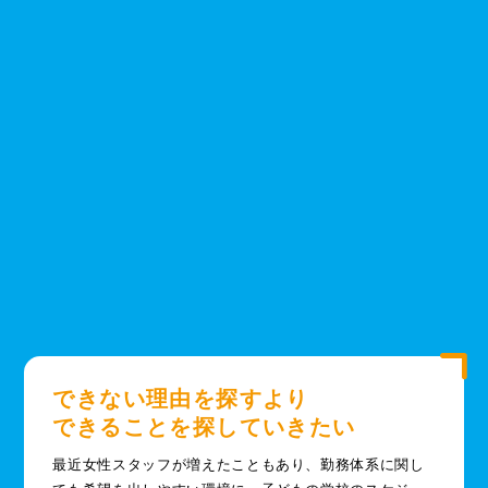
できない理由を探すより
できることを探していきたい
最近女性スタッフが増えたこともあり、勤務体系に関し