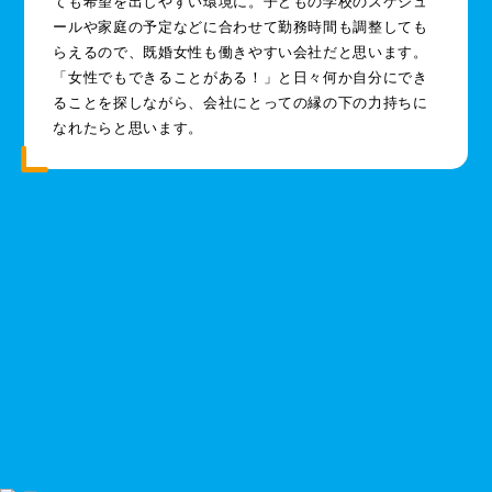
ても希望を出しやすい環境に。子どもの学校のスケジュ
ールや家庭の予定などに合わせて勤務時間も調整しても
らえるので、既婚女性も働きやすい会社だと思います。
「女性でもできることがある！」と日々何か自分にでき
ることを探しながら、会社にとっての縁の下の力持ちに
なれたらと思います。