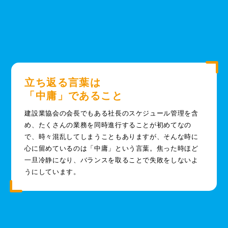
立ち返る言葉は
「中庸」であること
建設業協会の会長でもある社長のスケジュール管理を含
め、たくさんの業務を同時進行することが初めてなの
で、時々混乱してしまうこともありますが、そんな時に
心に留めているのは「中庸」という言葉。焦った時ほど
一旦冷静になり、バランスを取ることで失敗をしないよ
うにしています。