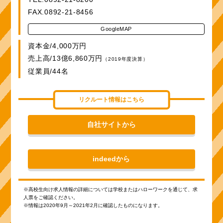
FAX.0892-21-8456
GoogleMAP
資本金/4,000万円
売上高/13億6,860万円
（2019年度決算）
従業員/44名
リクルート情報はこちら
自社サイトから
indeedから
※高校生向け求人情報の詳細については学校またはハローワークを通じて、求
人票をご確認ください。
※情報は2020年9月～2021年2月に確認したものになります。