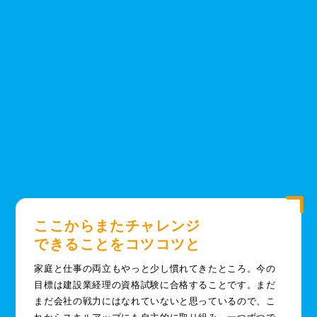
ここからまたチャレンジ
できることをコツコツと
家庭と仕事の両立もやっと少し慣れてきたところ。今の
目標は建設業経理の資格試験に合格することです。まだ
まだ会社の戦力にはなれていないと思っているので、こ