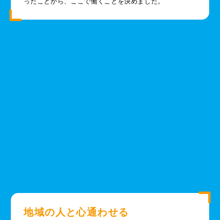
ったことから、ここで働くことを決めました。
地域の人と心通わせる