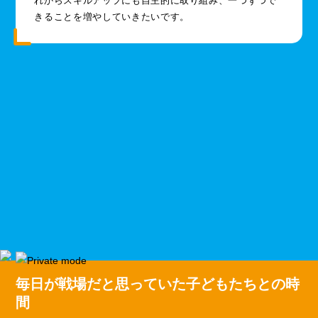
れからスキルアップにも自主的に取り組み、一つずつで
きることを増やしていきたいです。
毎日が戦場だと思っていた子どもたちとの時
間