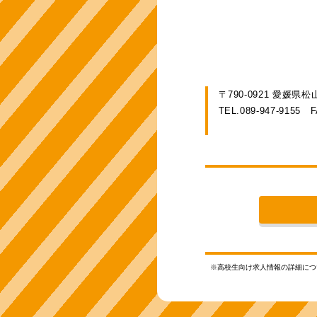
〒790-0921 愛媛県
TEL.089-947-9155
F
※高校生向け求人情報の詳細に