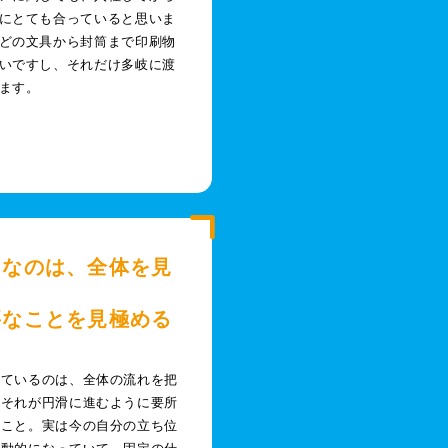
にとても合っていると思いま
どの文具から封筒まで印刷物
いですし、それだけ多岐に渡
ます。
切なのは、全体を見
要なことを見極める
と
けているのは、全体の流れを把
てそれが円滑に進むように要所
くこと。実は今の自分の立ち位