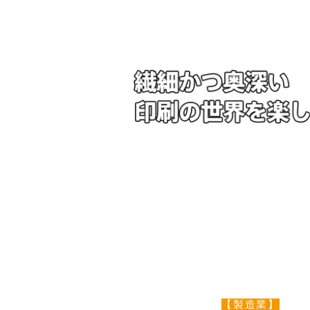
【製造業】