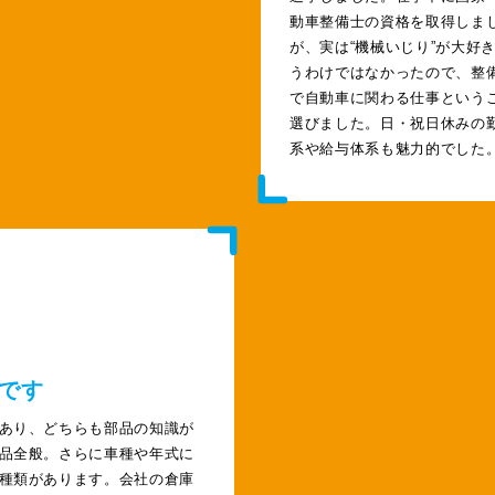
動車整備士の資格を取得しま
が、実は“機械いじり”が大好
うわけではなかったので、整
で自動車に関わる仕事という
選びました。日・祝日休みの
系や給与体系も魅力的でした
です
あり、どちらも部品の知識が
品全般。さらに車種や年式に
種類があります。会社の倉庫