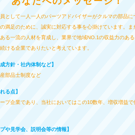
あなたへのメッセージ！
員として一人一人のパーツアドバイザーがクルマの部品に
の満足のために、誠実に対応する事を心掛けています。ま
ある一流の人材を育成し、業界で地域NO.1の収益力のあ
続ける企業でありたいと考えています。
成方針・社内体制など】
産部品士制度など
れる点】
ープ企業であり、当社においてはこの10数年、増収増益で
プや見学会、説明会等の情報】