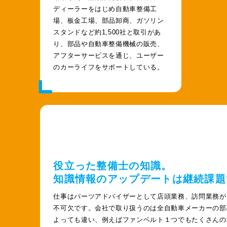
ディーラーをはじめ自動車整備工
場、板金工場、部品卸商、ガソリン
スタンドなど約1,500社と取引があ
り、部品や自動車整備機械の販売、
アフターサービスを通じ、ユーザー
のカーライフをサポートしている。
役立った整備士の知識。
知識情報のアップデートは継続課題
仕事はパーツアドバイザーとして店頭業務、訪問業務が
不可欠です。会社で取り扱うのは全自動車メーカーの部
よっても違い、例えばファンベルト１つでもたくさんの