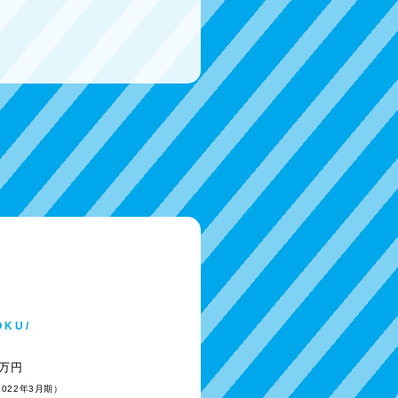
OKU/
0万円
2022年3月期）