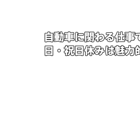
自動車部品販売業