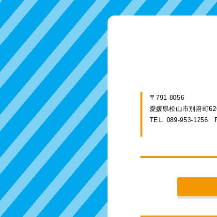
〒791-8056
愛媛県松山市別府町620
TEL. 089-953-1256