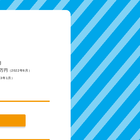
円
0万円
（2022年6月）
23年1月）