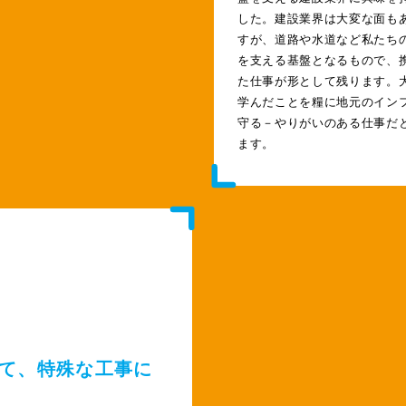
した。建設業界は大変な面も
すが、道路や水道など私たち
を支える基盤となるもので、
た仕事が形として残ります。
学んだことを糧に地元のイン
守る－やりがいのある仕事だ
ます。
て、特殊な工事に