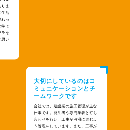
ありま
の生活
携わっ
大学で
フラを
と思い
大切にしているのはコ
ミュニケーションとチ
ームワークです
会社では、建設業の施工管理が主な
仕事です。発注者や専門業者と打ち
合わせを行い、工事が円滑に進むよ
う管理をしています。また、工事が