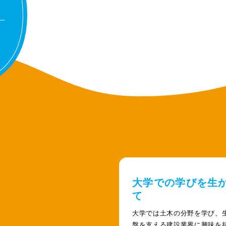
大学での学びを生
て
大学では土木の分野を学び、
盤を支える建設業界に興味を