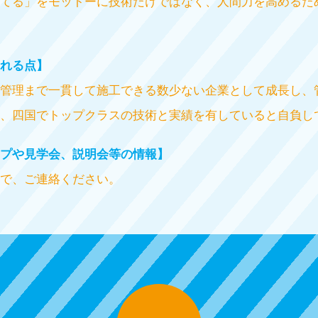
てる」をモットーに技術だけではなく、人間力を高めるた
れる点】
管理まで一貫して施工できる数少ない企業として成長し、
、四国でトップクラスの技術と実績を有していると自負し
プや見学会、説明会等の情報】
で、ご連絡ください。