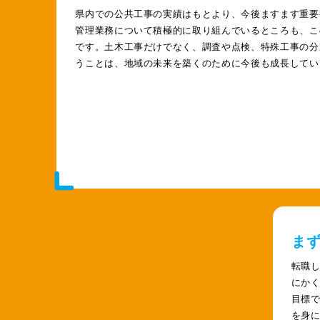
県内での公共工事の実績はもとより、今後ますます重要
管理業務について積極的に取り組んでいるところも、こ
です。土木工事だけでなく、調査や点検、特殊工事の分
うことは、地域の未来を築くのために今後も成長してい
ま
転職
にか
目標
を身