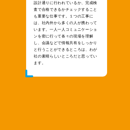
設計通りに行われているか、完成検
査で合格できるかチェックすること
も重要な仕事です。１つの工事に
は、社内外から多くの人が携わって
います。一人一人コミュニケーショ
ンを密に行って各々の現場を理解
し、会議などで情報共有をしっかり
と行うことができるところは、わが
社の素晴らしいところだと思ってい
ます。