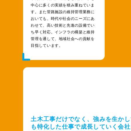
中心に多くの実績を積み重ねていま
す。また管路施設の維持管理業務に
おいても、時代や社会のニーズにあ
わせて、高い技術と先進の設備でい
ち早く対応。インフラの構築と維持
管理を通して、地域社会への貢献を
目指しています。
土木工事だけでなく、強みを生かし
も特化した仕事で成長していく会社