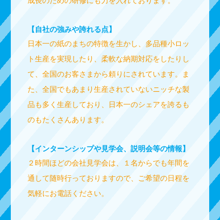
成長のための研修にも力を入れております。
【自社の強みや誇れる点】
日本一の紙のまちの特徴を生かし、多品種小ロッ
ト生産を実現したり、柔軟な納期対応をしたりし
て、全国のお客さまから頼りにされています。ま
た、全国でもあまり生産されていないニッチな製
品も多く生産しており、日本一のシェアを誇るも
のもたくさんあります。
【インターンシップや見学会、説明会等の情報】
２時間ほどの会社見学会は、１名からでも年間を
通して随時行っておりますので、ご希望の日程を
気軽にお電話ください。