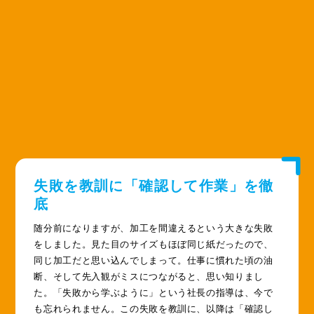
失敗を教訓に「確認して作業」を徹
底
随分前になりますが、加工を間違えるという大きな失敗
をしました。見た目のサイズもほぼ同じ紙だったので、
同じ加工だと思い込んでしまって。仕事に慣れた頃の油
断、そして先入観がミスにつながると、思い知りまし
た。「失敗から学ぶように」という社長の指導は、今で
も忘れられません。この失敗を教訓に、以降は「確認し