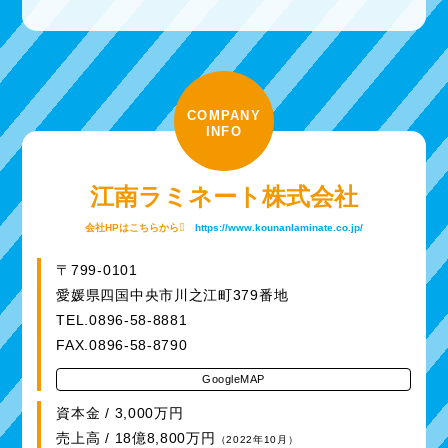
COMPANY
INFO
江南ラミネート株式会社
会社HPはこちらから
https://www.kounanlaminate.co.jp/
〒799-0101
愛媛県四国中央市川之江町379番地
TEL.0896-58-8881
FAX.0896-58-8790
GoogleMAP
資本金 / 3,000万円
売上高 / 18億8,800万円
（2022年10月）