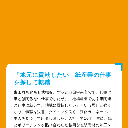
「地元に貢献したい」紙産業の仕事
を探して転職
生まれも育ちも就職も、ずっと四国中央市です。前職は
紙とは関係ない仕事でしたが、「地場産業である紙関連
の仕事に就いて、地域に貢献したい」という思いが強く
なり、転職を決意。タイミング良く、江南ラミネートの
求人を見つけて応募しました。入社して16年、主に、紙
とポリエチレンを貼り合わせた強靭な包装資材の加工を