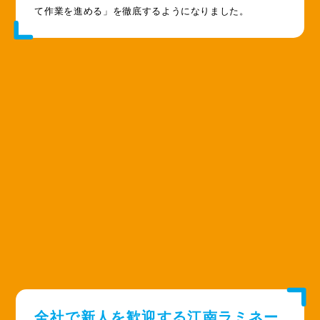
て作業を進める」を徹底するようになりました。
全社で新人を歓迎する江南ラミネー