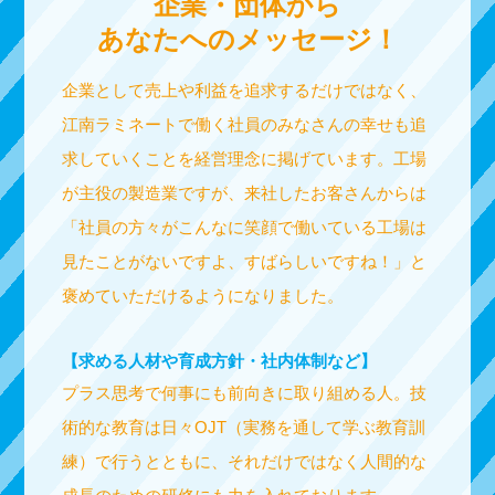
企業・団体から
あなたへのメッセージ！
企業として売上や利益を追求するだけではなく、
江南ラミネートで働く社員のみなさんの幸せも追
求していくことを経営理念に掲げています。工場
が主役の製造業ですが、来社したお客さんからは
「社員の方々がこんなに笑顔で働いている工場は
見たことがないですよ、すばらしいですね！」と
褒めていただけるようになりました。
【求める人材や育成方針・社内体制など】
プラス思考で何事にも前向きに取り組める人。技
術的な教育は日々OJT（実務を通して学ぶ教育訓
練）で行うとともに、それだけではなく人間的な