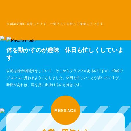
※感染対策に留意した上で、一部マスクを外して撮影しています。
体を動かすのが趣味 休日も忙しくしていま
す
以前は総合格闘技をしていて、そこからブランクがあるのですが、40歳で
プロレスに携わるようになりました。休日も忙しいことが多いのですが、
時間があれば、滝を見に出掛けるのも好きです。
MESSAGE