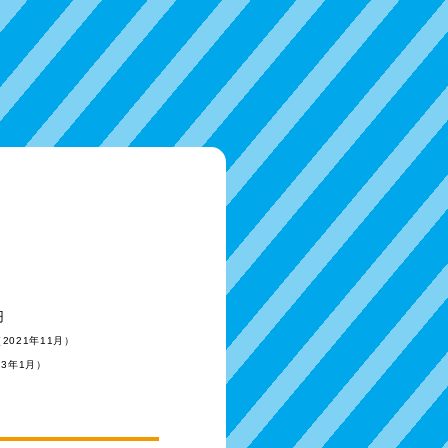
円
（2021年11月）
23年1月）