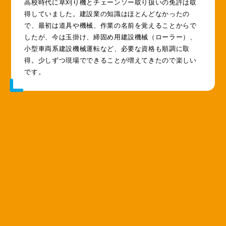
高校時代に草刈り機とチェーンソー取り扱いの免許は取
得していました。建設業の知識はほとんどなかったの
で、最初は道具や機械、作業の名前を覚えることからで
したが、今は玉掛け、締固め用建設機械（ローラー）、
小型車両系建設機械運転など、必要な資格も順調に取
得。少しずつ現場でできることが増えてきたので楽しい
です。