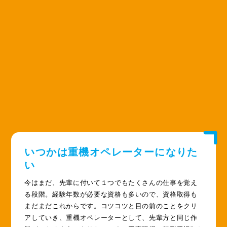
いつかは重機オペレーターになりた
い
今はまだ、先輩に付いて１つでもたくさんの仕事を覚え
る段階。経験年数が必要な資格も多いので、資格取得も
まだまだこれからです。コツコツと目の前のことをクリ
アしていき、重機オペレーターとして、先輩方と同じ作