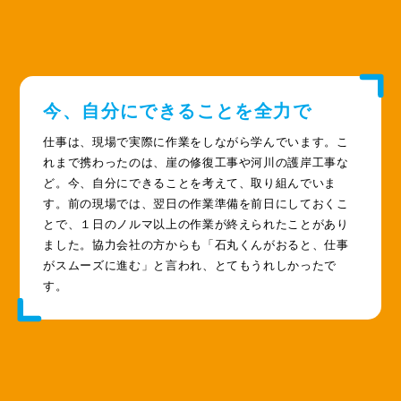
今、自分にできることを全力で
仕事は、現場で実際に作業をしながら学んでいます。こ
れまで携わったのは、崖の修復工事や河川の護岸工事な
ど。今、自分にできることを考えて、取り組んでいま
す。前の現場では、翌日の作業準備を前日にしておくこ
とで、１日のノルマ以上の作業が終えられたことがあり
ました。協力会社の方からも「石丸くんがおると、仕事
がスムーズに進む」と言われ、とてもうれしかったで
す。