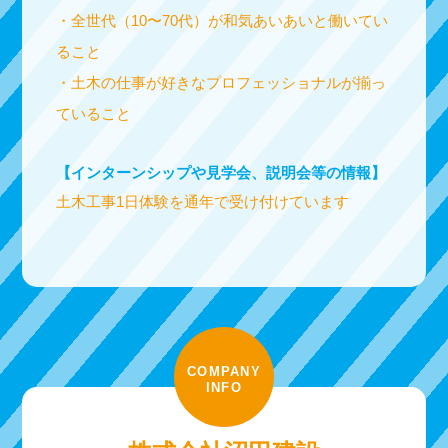
・全世代（10〜70代）が和気あいあいと働いてい
ること
・土木の仕事が好きなプロフェッショナルが揃っ
ていること
【インターンシップや見学会、説明会等の情報】
土木工事1日体験を通年で受け付けています
COMPANY
INFO