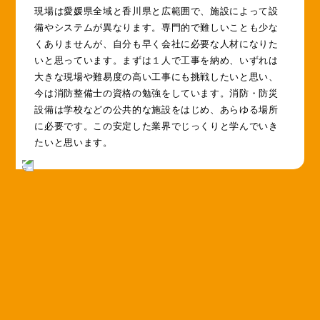
現場は愛媛県全域と香川県と広範囲で、施設によって設
備やシステムが異なります。専門的で難しいことも少な
くありませんが、自分も早く会社に必要な人材になりた
いと思っています。まずは１人で工事を納め、いずれは
大きな現場や難易度の高い工事にも挑戦したいと思い、
今は消防整備士の資格の勉強をしています。消防・防災
設備は学校などの公共的な施設をはじめ、あらゆる場所
に必要です。この安定した業界でじっくりと学んでいき
たいと思います。