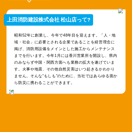
上田消防建設株式会社 松山店って?
昭和52年に創業し、今年で48年目を迎えます。「人・地
域・社会」に必要とされる企業であることを経営理念に
掲げ、消防用設備をメインとした施工からメンテナンス
までを行います。今年1月には香川営業所を開設し、県内
のみならず中国・関西方面へも業務の拡大を遂げていま
す。火事や地震、その他自然災害はいつ起きるかわかり
ません。そんな“もしも”のために、当社ではあらゆる面か
ら防災に携わることができます。