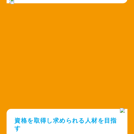
資格を取得し求められる人材を目指
す