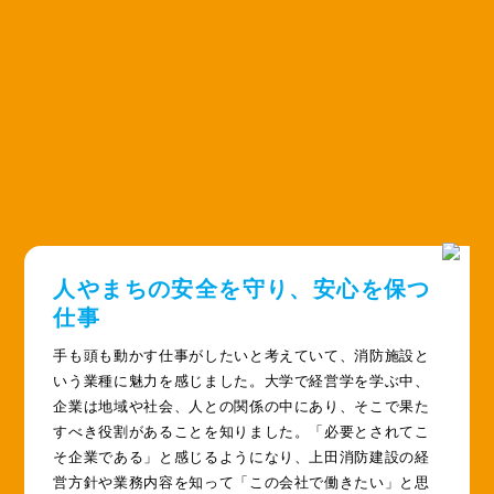
人やまちの安全を守り、安心を保つ
仕事
手も頭も動かす仕事がしたいと考えていて、消防施設と
いう業種に魅力を感じました。大学で経営学を学ぶ中、
企業は地域や社会、人との関係の中にあり、そこで果た
すべき役割があることを知りました。「必要とされてこ
そ企業である」と感じるようになり、上田消防建設の経
営方針や業務内容を知って「この会社で働きたい」と思