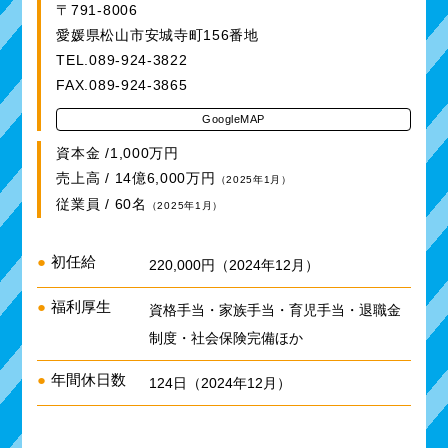
〒791-8006
愛媛県松山市安城寺町156番地
TEL.089-924-3822
FAX.089-924-3865
GoogleMAP
資本金 /1,000万円
売上高 / 14億6,000万円
（2025年1月）
従業員 / 60名
（2025年1月）
●
初任給
220,000円（2024年12月）
●
福利厚生
資格手当・家族手当・育児手当・退職金
制度・社会保険完備ほか
●
年間休日数
124日（2024年12月）