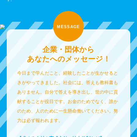
MESSAGE
企業・団体から
あなたへのメッセージ！
今日まで学んだこと、経験したことが生かせると
きがやってきました。社会には、答えも教科書も
ありません。自分で答えを導き出し、世の中に貢
献することが役目です。お金のためでなく、誰か
のため、人のために一生懸命働いてください。努
力は必ず報われます。