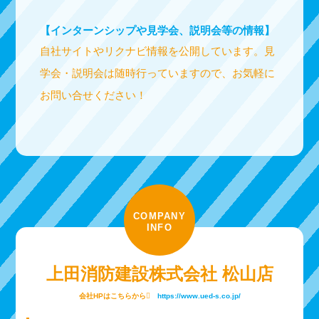
【インターンシップや見学会、説明会等の情報】
自社サイトやリクナビ情報を公開しています。見
学会・説明会は随時行っていますので、お気軽に
お問い合せください！
COMPANY
INFO
上田消防建設株式会社 松山店
会社HPはこちらから
https://www.ued-s.co.jp/