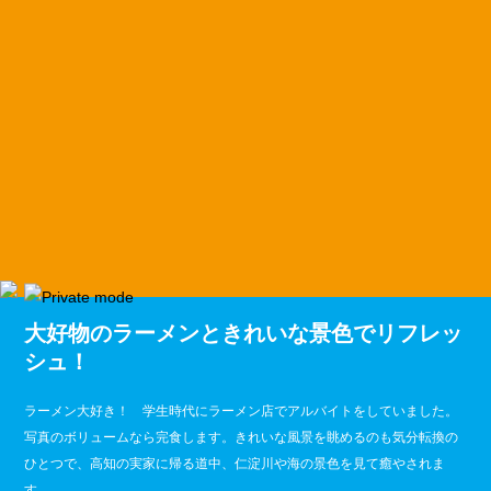
大好物のラーメンときれいな景色でリフレッ
シュ！
ラーメン大好き！ 学生時代にラーメン店でアルバイトをしていました。
写真のボリュームなら完食します。きれいな風景を眺めるのも気分転換の
ひとつで、高知の実家に帰る道中、仁淀川や海の景色を見て癒やされま
す。