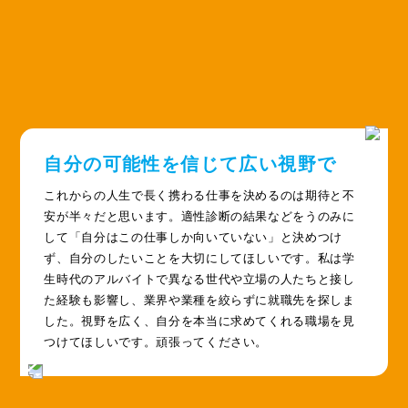
自分の可能性を信じて広い視野で
これからの人生で長く携わる仕事を決めるのは期待と不
安が半々だと思います。適性診断の結果などをうのみに
して「自分はこの仕事しか向いていない」と決めつけ
ず、自分のしたいことを大切にしてほしいです。私は学
生時代のアルバイトで異なる世代や立場の人たちと接し
た経験も影響し、業界や業種を絞らずに就職先を探しま
した。視野を広く、自分を本当に求めてくれる職場を見
つけてほしいです。頑張ってください。