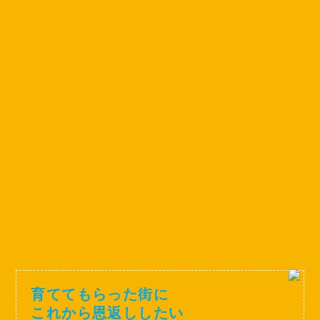
育ててもらった街に
これから恩返ししたい