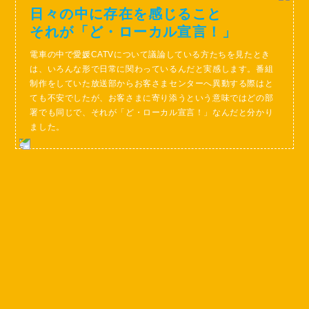
日々の中に存在を感じること
それが「ど・ローカル宣言！」
電車の中で愛媛CATVについて議論している方たちを見たとき
は、いろんな形で日常に関わっているんだと実感します。番組
制作をしていた放送部からお客さまセンターへ異動する際はと
ても不安でしたが、お客さまに寄り添うという意味ではどの部
署でも同じで、それが「ど・ローカル宣言！」なんだと分かり
ました。