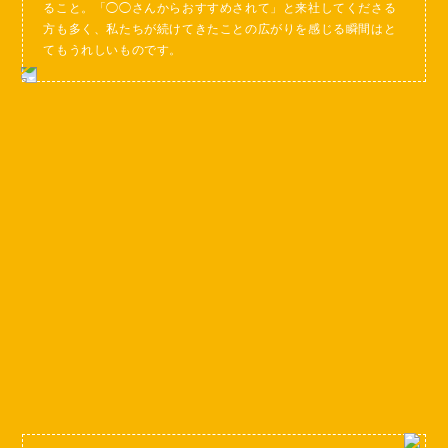
ること。「◯◯さんからおすすめされて」と来社してくださる
方も多く、私たちが続けてきたことの広がりを感じる瞬間はと
てもうれしいものです。