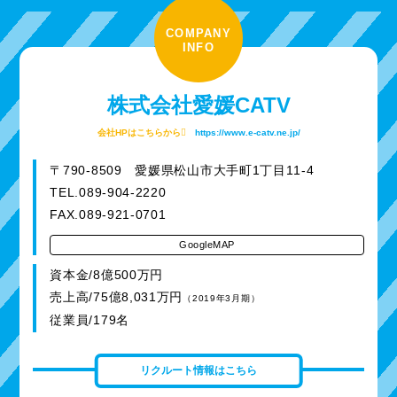
COMPANY
INFO
株式会社愛媛CATV
会社HPはこちらから
https://www.e-catv.ne.jp/
〒790-8509 愛媛県松山市大手町1丁目11-4
TEL.089-904-2220
FAX.089-921-0701
GoogleMAP
資本金/8億500万円
売上高/75億8,031万円
（2019年3月期）
従業員/179名
リクルート情報はこちら