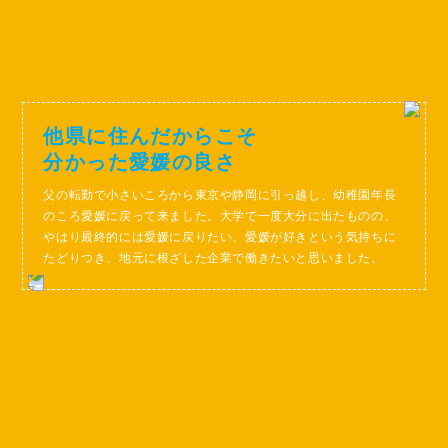
他県に住んだからこそ
分かった愛媛の良さ
父の転勤で小さいころから東京や静岡に引っ越し、幼稚園年長
のころ愛媛に戻って来ました。大学で一度大分に出たものの、
やはり最終的には愛媛に戻りたい、愛媛が好きという気持ちに
たどりつき、地元に根ざした企業で働きたいと思いました。