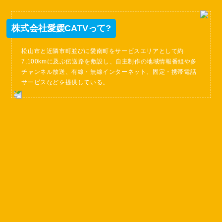
株式会社愛媛CATVって?
松山市と近隣市町並びに愛南町をサービスエリアとして約
7,100kmに及ぶ伝送路を敷設し、自主制作の地域情報番組や多
チャンネル放送、有線・無線インターネット、固定・携帯電話
サービスなどを提供している。