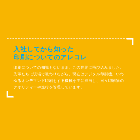
入社してから知った
印刷についてのアレコレ
印刷についての知識もないまま、この世界に飛び込みました。
先輩たちに現場で教わりながら、現在はデジタル印刷機、いわ
ゆるオンデマンド印刷をする機械を主に担当し、日々印刷物の
クオリティーや進行を管理しています。