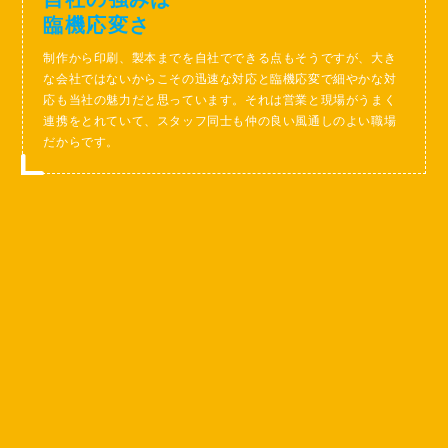
臨機応変さ
制作から印刷、製本までを自社でできる点もそうですが、大き
な会社ではないからこその迅速な対応と臨機応変で細やかな対
応も当社の魅力だと思っています。それは営業と現場がうまく
連携をとれていて、スタッフ同士も仲の良い風通しのよい職場
だからです。