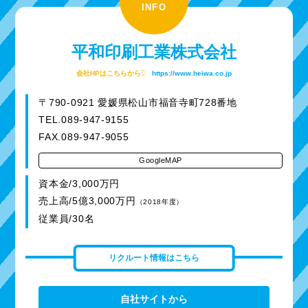
INFO
平和印刷工業株式会社
会社HPはこちらから
https://www.heiwa.co.jp
〒790-0921 愛媛県松山市福音寺町728番地
TEL.089-947-9155
FAX.089-947-9055
GoogleMAP
資本金/3,000万円
売上高/5億3,000万円
（2018年度）
従業員/30名
リクルート情報はこちら
自社サイトから