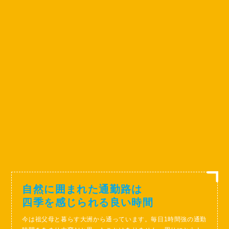
自然に囲まれた通勤路は
四季を感じられる良い時間
今は祖父母と暮らす大洲から通っています。毎日1時間強の通勤