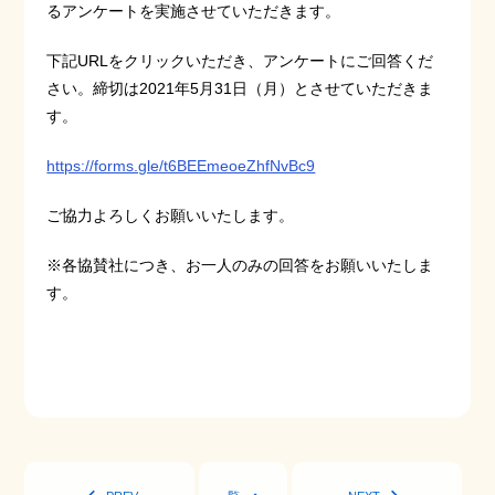
るアンケートを実施させていただきます。
下記URLをクリックいただき、アンケートにご回答くだ
さい。締切は2021年5月31日（月）とさせていただきま
す。
https://forms.gle/t6BEEmeoeZhfNvBc9
ご協力よろしくお願いいたします。
※各協賛社につき、お一人のみの回答をお願いいたしま
す。