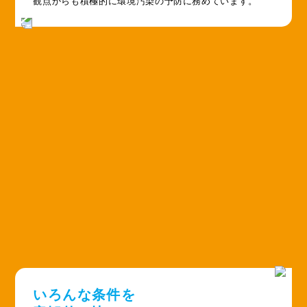
観点からも積極的に環境汚染の予防に務めています。
いろんな条件を