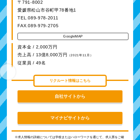
〒791-8002
愛媛県松山市谷町甲78番地1
TEL.089-978-2011
FAX.089-979-2705
GoogleMAP
資本金 / 2,000万円
売上高 / 13億8,000万円
（2021年11月）
従業員 / 49名
リクルート情報はこちら
自社サイトから
マイナビサイトから
※求人情報の詳細については学校またはハローワークを通じて、求人票をご確