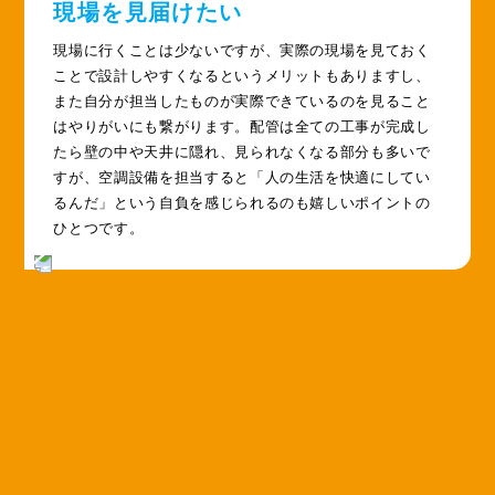
現場を見届けたい
現場に行くことは少ないですが、実際の現場を見ておく
ことで設計しやすくなるというメリットもありますし、
また自分が担当したものが実際できているのを見ること
はやりがいにも繋がります。配管は全ての工事が完成し
たら壁の中や天井に隠れ、見られなくなる部分も多いで
すが、空調設備を担当すると「人の生活を快適にしてい
るんだ」という自負を感じられるのも嬉しいポイントの
ひとつです。