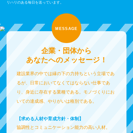
リハリのある毎日を送っています。
MESSAGE
企業・団体から
あなたへのメッセージ！
建設業界の中では縁の下の力持ちという立場であ
るが、日常においてなくてはならない仕事であ
り、身近に存在する業種である。モノづくりにお
いての達成感、やりがいは格別である。
【求める人材や育成方針・体制】
協調性とコミュニケーション能力の高い人材。