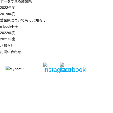
データで見る愛媛県
2022年度
2019年度
愛媛県についてもっと知ろう
e-book冊子
2022年度
2021年度
お知らせ
お問い合わせ