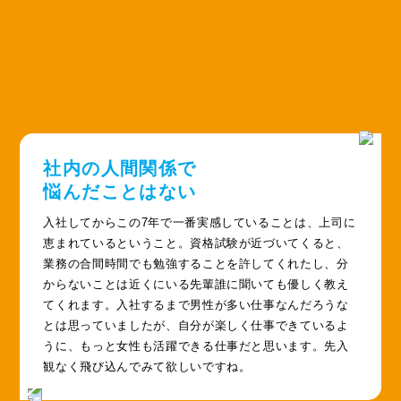
社内の人間関係で
悩んだことはない
入社してからこの7年で一番実感していることは、上司に
恵まれているということ。資格試験が近づいてくると、
業務の合間時間でも勉強することを許してくれたし、分
からないことは近くにいる先輩誰に聞いても優しく教え
てくれます。入社するまで男性が多い仕事なんだろうな
とは思っていましたが、自分が楽しく仕事できているよ
うに、もっと女性も活躍できる仕事だと思います。先入
観なく飛び込んでみて欲しいですね。