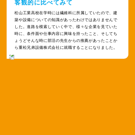
客観的に比べてみて
松山工業高校在学時には繊維科に所属していたので、建
築や設備についての知識があったわけではありませんで
した。進路を模索していく中で、様々な企業を見ていた
時に、条件面や仕事内容に興味を持ったこと、そしてち
ょうどそんな時に部活の先生からの推薦があったことか
ら重松兄弟設備株式会社に就職することになりました。