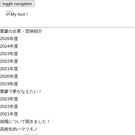
toggle navigation
愛媛の企業・団体紹介
2025年度
2024年度
2023年度
2022年度
2021年度
2020年度
2019年度
愛媛で夢かなえたい！
2023年度
2022年度
2021年度
就職について聞きました！
高校生的ハマリモノ