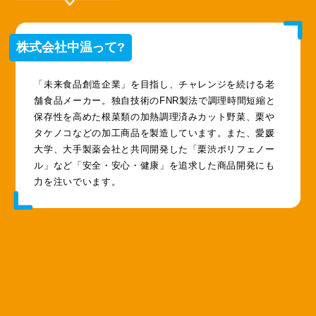
株式会社中温って?
「未来食品創造企業」を目指し、チャレンジを続ける老
舗食品メーカー。独自技術のFNR製法で調理時間短縮と
保存性を高めた根菜類の加熱調理済みカット野菜、栗や
タケノコなどの加工商品を製造しています。また、愛媛
大学、大手製薬会社と共同開発した「栗渋ポリフェノー
ル」など「安全・安心・健康」を追求した商品開発にも
力を注いでいます。