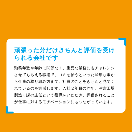
頑張った分だけきちんと評価を受け
られる会社です
勤務年数や年齢に関係なく、重要な業務にもチャレンジ
させてもらえる職場で、ゴミを拾うといった些細な事か
ら仕事の取り組み方まで、社員のことをきちんと見てく
れているのを実感します。入社２年目の昨年、津吉工場
製造３課の主任という役職をいただき、評価されること
が仕事に対するモチベーションにもつながっています。