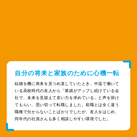
自分の将来と家族のために心機一転
結婚を機に将来を見つめ直していたとき、中温で働いて
いる高校時代の友人から「業績がアップし続けている会
社で、未来を見据えて若い力を求めている」と声を掛け
てもらい、思い切って転職しました。前職とは全く違う
職種で分からないことばかりでしたが、友人をはじめ、
同年代の社員さんも多く相談しやすい環境でした。