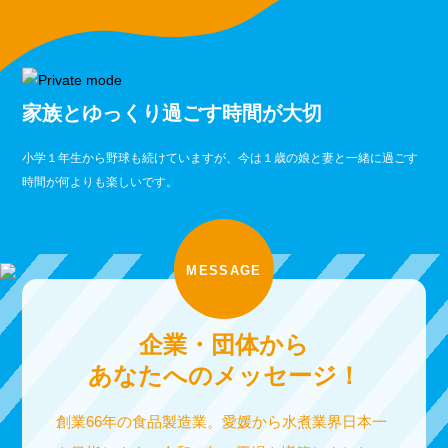
家族とゆっくり過ごす時間が大切
小学１年生から野球も続けていますが、今は１歳の娘と妻と一緒に過ごす
時間が何よりも楽しいです。
MESSAGE
企業・団体から
あなたへのメッセージ！
創業66年の食品製造業。愛媛から水煮業界日本一