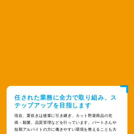
任された業務に全力で取り組み、ス
テップアップを目指します
現在、栗炊きは後輩に引き継ぎ、カット野菜商品の充
填・殺菌、品質管理などを行っています。パートさんや
短期アルバイトの方に働きやすい環境を整えることも大