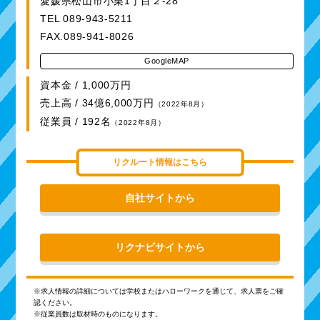
愛媛県松山市小栗1丁目２‐28
TEL 089-943-5211
FAX.089-941-8026
GoogleMAP
資本金 / 1,000万円
売上高 / 34億6,000万円
（2022年8月）
従業員 / 192名
（2022年8月）
リクルート情報はこちら
自社サイトから
リクナビサイトから
※求人情報の詳細については学校またはハローワークを通じて、求人票をご確
認ください。
※従業員数は取材時のものになります。