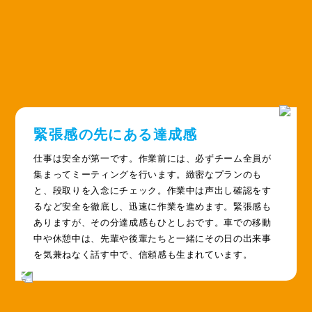
緊張感の先にある達成感
仕事は安全が第一です。作業前には、必ずチーム全員が
集まってミーティングを行います。緻密なプランのも
と、段取りを入念にチェック。作業中は声出し確認をす
るなど安全を徹底し、迅速に作業を進めます。緊張感も
ありますが、その分達成感もひとしおです。車での移動
中や休憩中は、先輩や後輩たちと一緒にその日の出来事
を気兼ねなく話す中で、信頼感も生まれています。