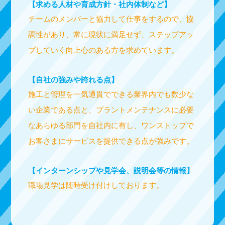
【求める人材や育成方針・社内体制など】
チームのメンバーと協力して仕事をするので、協
調性があり、常に現状に満足せず、ステップアッ
プしていく向上心のある方を求めています。
【自社の強みや誇れる点】
施工と管理を一気通貫でできる業界内でも数少な
い企業である点と、プラントメンテナンスに必要
なあらゆる部門を自社内に有し、ワンストップで
お客さまにサービスを提供できる点が強みです。
【インターンシップや見学会、説明会等の情報】
職場見学は随時受け付けしております。