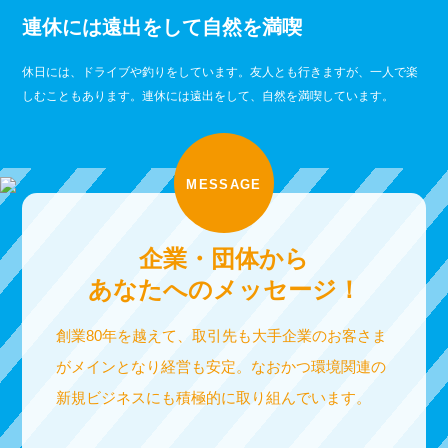
連休には遠出をして自然を満喫
休日には、ドライブや釣りをしています。友人とも行きますが、一人で楽
しむこともあります。連休には遠出をして、自然を満喫しています。
MESSAGE
企業・団体から
あなたへのメッセージ！
創業80年を越えて、取引先も大手企業のお客さま
がメインとなり経営も安定。なおかつ環境関連の
新規ビジネスにも積極的に取り組んでいます。