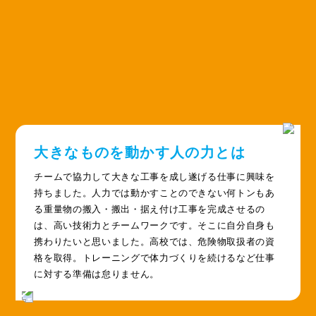
大きなものを動かす人の力とは
チームで協力して大きな工事を成し遂げる仕事に興味を
持ちました。人力では動かすことのできない何トンもあ
る重量物の搬入・搬出・据え付け工事を完成させるの
は、高い技術力とチームワークです。そこに自分自身も
携わりたいと思いました。高校では、危険物取扱者の資
格を取得。トレーニングで体力づくりを続けるなど仕事
に対する準備は怠りません。