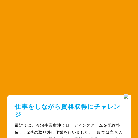
仕事をしながら資格取得にチャレン
ジ
最近では、今治事業所沖でローディングアームを配管整
備し、2基の取り外し作業を行いました。一般では立ち入