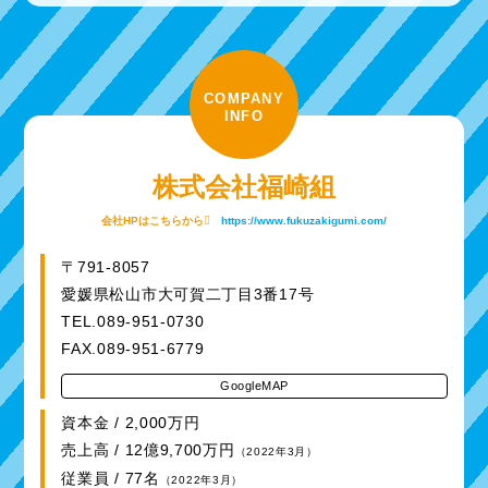
COMPANY
INFO
株式会社福崎組
会社HPはこちらから
https://www.fukuzakigumi.com/
〒791-8057
愛媛県松山市大可賀二丁目3番17号
TEL.089-951-0730
FAX.089-951-6779
GoogleMAP
資本金 / 2,000万円
売上高 / 12億9,700万円
（2022年3月）
従業員 / 77名
（2022年3月）