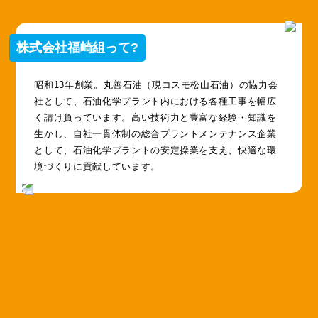
株式会社福崎組って?
昭和13年創業。丸善石油（現コスモ松山石油）の協力会
社として、石油化学プラント内における各種工事を幅広
く請け負っています。高い技術力と豊富な経験・知識を
生かし、自社一貫体制の総合プラントメンテナンス企業
として、石油化学プラントの安定操業を支え、快適な環
境づくりに貢献しています。