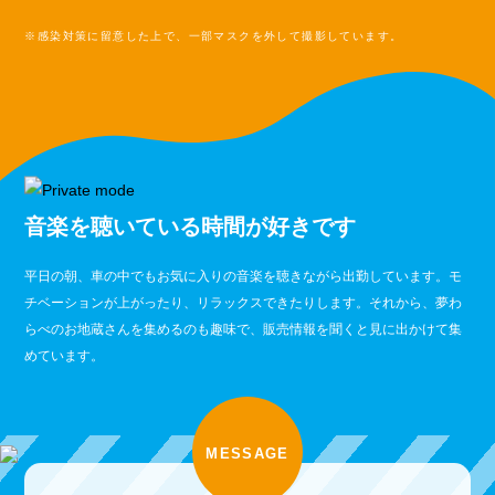
※感染対策に留意した上で、一部マスクを外して撮影しています。
音楽を聴いている時間が好きです
平日の朝、車の中でもお気に入りの音楽を聴きながら出勤しています。モ
チベーションが上がったり、リラックスできたりします。それから、夢わ
らべのお地蔵さんを集めるのも趣味で、販売情報を聞くと見に出かけて集
めています。
MESSAGE