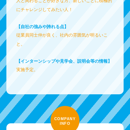
人と関わることが好きな方、新しいことに積極的
にチャレンジしてみたい人！
【自社の強みや誇れる点】
従業員同士仲が良く、社内の雰囲気が明るいこ
と。
【インターンシップや見学会、説明会等の情報】
実施予定。
COMPANY
INFO