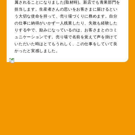
属されることになりました(取材時)。新店でも青果部門を
担当します。生産者さんの思いをお客さまに届けるとい
う大切な使命を持って、売り場づくりに務めます。自分
の仕事に納得がいかず一人残業したり、失敗も経験した
りする中で、励みになっているのは、お客さまとのコミ
ュニケーションです。売り場で名前を覚えて声を掛けて
いただいた時はとてもうれしく、この仕事をしていて良
かったと実感しました。