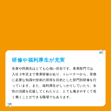
研修や福利厚生が充実
先輩や同期生はとても心強い存在です。青果部門では、
入社３年目まで青果研修があり、トレーナーから、実務
に必要な知識や技術の習得を目的とした部門別研修を行
っています。また、福利厚生がしっかりしていたり、女
性の活躍を応援してくれたりと、とても働きやすくて長
く働くことができる職場でもあります。