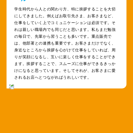
学生時代から人との関わり方、特に挨拶することを大切
にしてきました。例えばお取引先さま、お客さまなど、
仕事をしていく上でコミュニケーションは必須です。そ
れは親しい職場内でも同じだと思います。私もまだ勉強
の毎日で、先輩から習うことも多いです。重点販売で
は、他部署との連携も重要です。お客さまだけでなく、
身近なところから挨拶を心がけて仕事をしていれば、周
りが笑顔になるし、互いに楽しく仕事をすることができ
ます。挨拶することで、スムーズに仕事ができるきっか
けになると思っています。そしてそれが、お客さまに愛
されるお店へとつながればうれしいです。