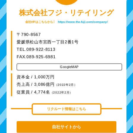
株式会社フジ・リテイリング
会社HPはこちらから
https://www.the-fuji.com/company/
〒790-8567
愛媛県松山市宮西一丁目2番1号
TEL.089-922-8113
FAX.089-925-6981
GoogleMAP
資本金 / 1,000万円
売上高 / 3,086億円
（2022年2月）
従業員 / 4,774名
（2022年2月）
リクルート情報はこちら
自社サイトから