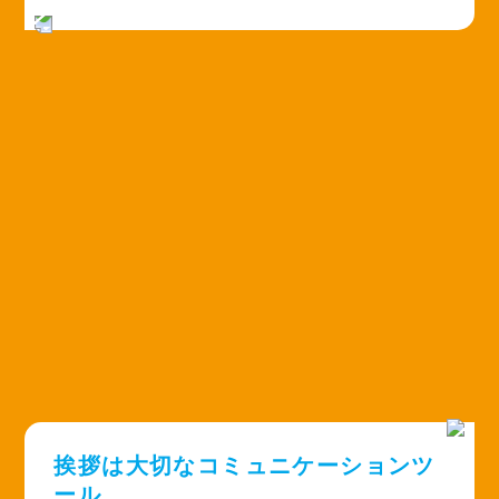
挨拶は大切な
コミュニケーションツ
ール