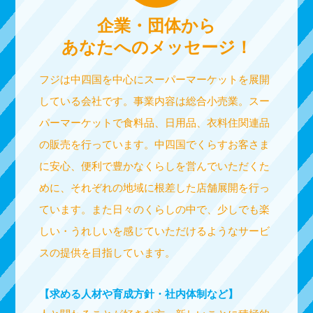
企業・団体から
あなたへのメッセージ！
フジは中四国を中心にスーパーマーケットを展開
している会社です。事業内容は総合小売業。スー
パーマーケットで食料品、日用品、衣料住関連品
の販売を行っています。中四国でくらすお客さま
に安心、便利で豊かなくらしを営んでいただくた
めに、それぞれの地域に根差した店舗展開を行っ
ています。また日々のくらしの中で、少しでも楽
しい・うれしいを感じていただけるようなサービ
スの提供を目指しています。
【求める人材や育成方針・社内体制など】