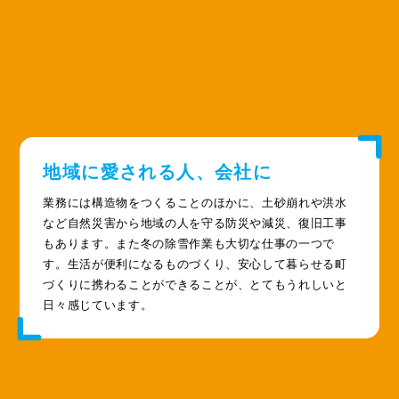
地域に愛される人、会社に
業務には構造物をつくることのほかに、土砂崩れや洪水
など自然災害から地域の人を守る防災や減災、復旧工事
もあります。また冬の除雪作業も大切な仕事の一つで
す。生活が便利になるものづくり、安心して暮らせる町
づくりに携わることができることが、とてもうれしいと
日々感じています。