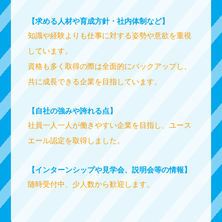
【求める人材や育成方針・社内体制など】
知識や経験よりも仕事に対する姿勢や意欲を重視
しています。
資格も多く取得の際は全面的にバックアップし、
共に成長できる企業を目指しています。
【自社の強みや誇れる点】
社員一人一人が働きやすい企業を目指し、ユース
エール認定を取得しました。
【インターンシップや見学会、説明会等の情報】
随時受付中、少人数から歓迎します。