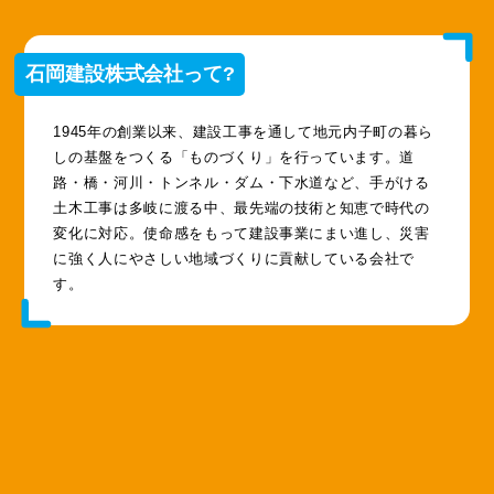
石岡建設株式会社って?
1945年の創業以来、建設工事を通して地元内子町の暮ら
しの基盤をつくる「ものづくり」を行っています。道
路・橋・河川・トンネル・ダム・下水道など、手がける
土木工事は多岐に渡る中、最先端の技術と知恵で時代の
変化に対応。使命感をもって建設事業にまい進し、災害
に強く人にやさしい地域づくりに貢献している会社で
す。