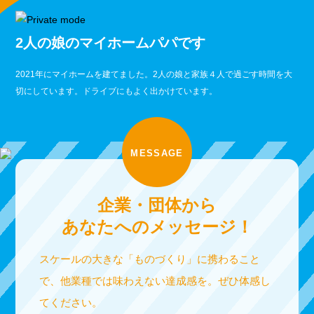
2人の娘のマイホームパパです
2021年にマイホームを建てました。2人の娘と家族４人で過ごす時間を大
切にしています。ドライブにもよく出かけています。
MESSAGE
企業・団体から
あなたへのメッセージ！
スケールの大きな「ものづくり」に携わること
で、他業種では味わえない達成感を。ぜひ体感し
てください。