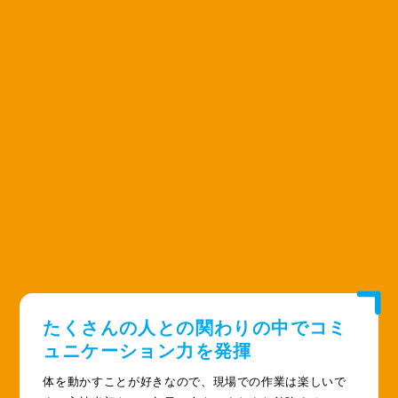
たくさんの人との関わりの中で
コミ
ュニケーション力を発揮
体を動かすことが好きなので、現場での作業は楽しいで