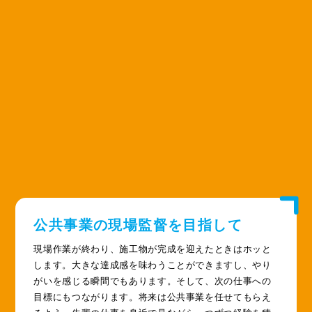
公共事業の現場監督を目指して
現場作業が終わり、施工物が完成を迎えたときはホッと
します。大きな達成感を味わうことができますし、やり
がいを感じる瞬間でもあります。そして、次の仕事への
目標にもつながります。将来は公共事業を任せてもらえ