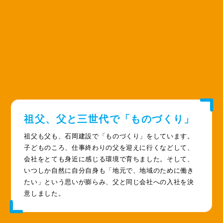
祖父、父と三世代で「ものづくり」
祖父も父も、石岡建設で「ものづくり」をしています。
子どものころ、仕事終わりの父を迎えに行くなどして、
会社をとても身近に感じる環境で育ちました。そして、
いつしか自然に自分自身も「地元で、地域のために働き
たい」という思いが膨らみ、父と同じ会社への入社を決
意しました。