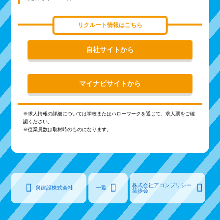
リクルート情報はこちら
自社サイトから
マイナビサイトから
※求人情報の詳細については学校またはハローワークを通じて、求人票をご確
認ください。
※従業員数は取材時のものになります。
株式会社アコンプリシー
泉建設株式会社
一覧
笑歩会