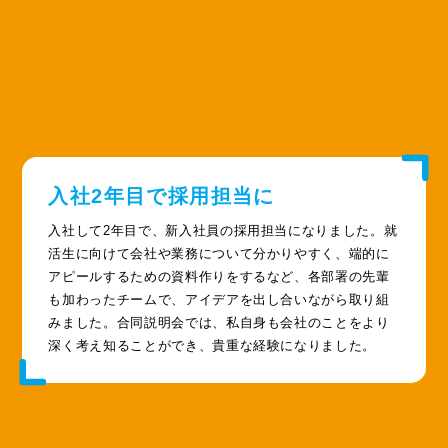
入社2年目で採用担当に
入社して2年目で、新入社員の採用担当になりました。就
活生に向けて会社や業務について分かりやすく、端的に
アピールするための資料作りをするなど、各部署の先輩
も加わったチームで、アイデアを出し合いながら取り組
みました。合同説明会では、私自身も会社のことをより
深く考え知ることができ、貴重な経験になりました。