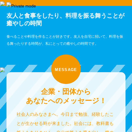
友人と食事をしたり、料理を振る舞うことが
癒やしの時間
食べることや料理を作ることが好きです。友人を自宅に招いて、料理を振
る舞ったりする時間が、私にとっての癒やしの時間です。
MESSAGE
企業・団体から
あなたへのメッセージ！
社会人のみなさまへ。今日まで勉強、経験したこ
とが生かせる時が来ました。社会には、教科書も