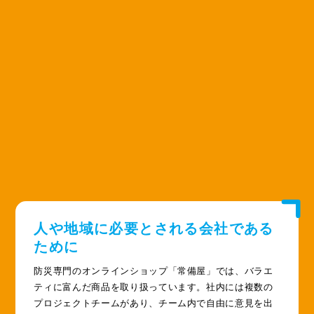
人や地域に必要とされる会社である
ために
防災専門のオンラインショップ「常備屋」では、バラエ
ティに富んだ商品を取り扱っています。社内には複数の
プロジェクトチームがあり、チーム内で自由に意見を出