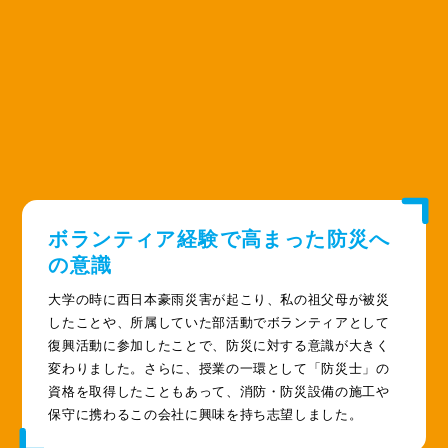
ボランティア経験で高まった防災へ
の意識
大学の時に西日本豪雨災害が起こり、私の祖父母が被災
したことや、所属していた部活動でボランティアとして
復興活動に参加したことで、防災に対する意識が大きく
変わりました。さらに、授業の一環として「防災士」の
資格を取得したこともあって、消防・防災設備の施工や
保守に携わるこの会社に興味を持ち志望しました。