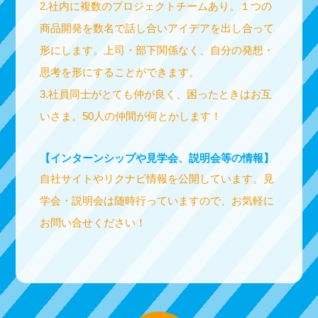
2.社内に複数のプロジェクトチームあり。１つの
商品開発を数名で話し合いアイデアを出し合って
形にします。上司・部下関係なく、自分の発想・
思考を形にすることができます。
3.社員同士がとても仲が良く、困ったときはお互
いさま。50人の仲間が何とかします！
【インターンシップや見学会、説明会等の情報】
自社サイトやリクナビ情報を公開しています。見
学会・説明会は随時行っていますので、お気軽に
お問い合せください！