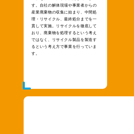
す。自社の解体現場や事業者からの
産業廃棄物の収集に始まり、中間処
理・リサイクル、最終処分までを一
貫して実施。リサイクルを徹底して
おり、廃棄物を処理するという考え
ではなく、リサイクル製品を製造す
るという考え方で事業を行っていま
す。