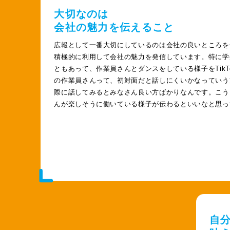
大切なのは
会社の魅力を伝えること
広報として一番大切にしているのは会社の良いところを
積極的に利用して会社の魅力を発信しています。特に学
ともあって、作業員さんとダンスをしている様子をTik
の作業員さんって、初対面だと話しにくいかなっていう
際に話してみるとみなさん良い方ばかりなんです。こう
んが楽しそうに働いている様子が伝わるといいなと思っ
自