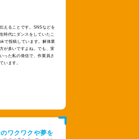
伝えることです。SNSなどを
生時代にダンスをしていたこ
Tokで投稿しています。解体業
方が多いですよね。でも、実
いった私の発信で、作業員さ
ています。
分のワクワクや夢を