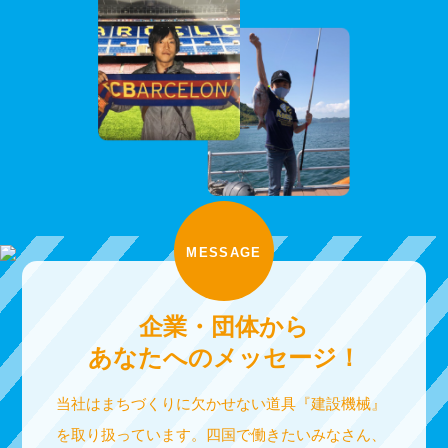
MESSAGE
企業・団体から
あなたへのメッセージ！
当社はまちづくりに欠かせない道具『建設機械』
を取り扱っています。四国で働きたいみなさん、