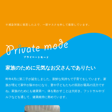
※感染対策に留意した上で、一部マスクを外して撮影しています。
家族のために元気なお父さんでありたい
昨年4月に第二子が誕生しました。新鮮な気持ちで子育てをしています。家
族が増えて家中が賑やかになり、妻や子どもたちの笑顔が最高の活力です
ね。家族のためにも健康第一。体を動かすことは大好き。フットサルやゴ
ルフなどを通して、健康維持に努めています。