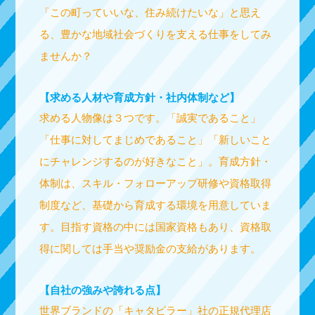
「この町っていいな、住み続けたいな」と思え
る、豊かな地域社会づくりを支える仕事をしてみ
ませんか？
【求める人材や育成方針・社内体制など】
求める人物像は３つです。「誠実であること」
「仕事に対してまじめであること」「新しいこと
にチャレンジするのが好きなこと」。育成方針・
体制は、スキル・フォローアップ研修や資格取得
制度など、基礎から育成する環境を用意していま
す。目指す資格の中には国家資格もあり、資格取
得に関しては手当や奨励金の支給があります。
【自社の強みや誇れる点】
世界ブランドの「キャタピラー」社の正規代理店