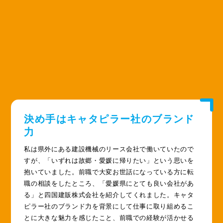
決め手はキャタピラー社のブランド
力
私は県外にある建設機械のリース会社で働いていたので
すが、「いずれは故郷・愛媛に帰りたい」という思いを
抱いていました。前職で大変お世話になっている方に転
職の相談をしたところ、「愛媛県にとても良い会社があ
る」と四国建販株式会社を紹介してくれました。キャタ
ピラー社のブランド力を背景にして仕事に取り組めるこ
とに大きな魅力を感じたこと、前職での経験が活かせる