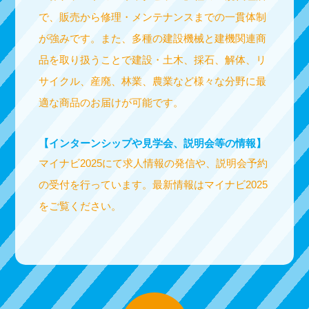
で、販売から修理・メンテナンスまでの一貫体制
が強みです。また、多種の建設機械と建機関連商
品を取り扱うことで建設・土木、採石、解体、リ
サイクル、産廃、林業、農業など様々な分野に最
適な商品のお届けが可能です。
【インターンシップや見学会、説明会等の情報】
マイナビ2025にて求人情報の発信や、説明会予約
の受付を行っています。最新情報はマイナビ2025
をご覧ください。