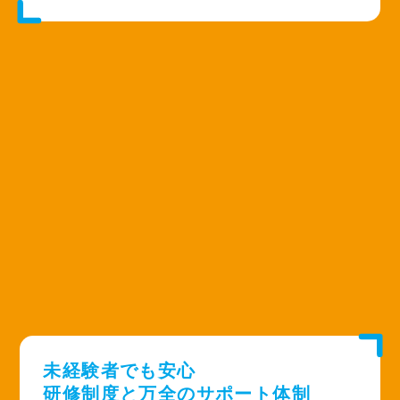
未経験者でも安心
研修制度と万全のサポート体制