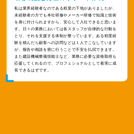
私は業界経験者なのである程度の下地がありましたが、
未経験者の方でも本社研修やメーカー研修で知識と技術
を身に付けられますから、安心して入社できると思いま
す。日々の業務においては各スタッフが自律的な行動を
とり、それを支援する体制が整っています。ある程度経
験を積んだら顧客への訪問などは１人でこなしています
が、報告や相談を密に行うことで不安を払拭できます。
また建設機械整備技能士など、業務に必要な資格取得も
応援してくれるので、プロフェショナルとして着実に成
長できるはずです。