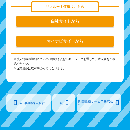
リクルート情報はこちら
自社サイトから
マイナビサイトから
※求人情報の詳細については学校またはハローワークを通じて、求人票をご確
認ください。
※従業員数は取材時のものになります。
四国医療サービス株式会
四国通建株式会社
一覧
社