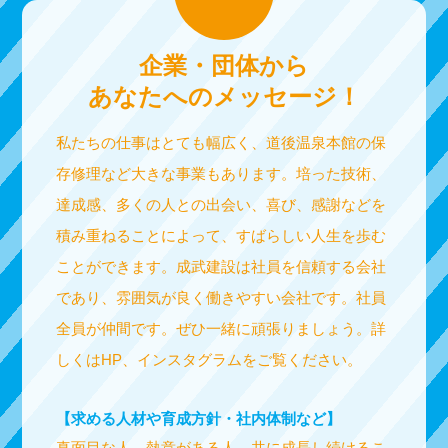
企業・団体から
あなたへのメッセージ！
私たちの仕事はとても幅広く、道後温泉本館の保
存修理など大きな事業もあります。培った技術、
達成感、多くの人との出会い、喜び、感謝などを
積み重ねることによって、すばらしい人生を歩む
ことができます。成武建設は社員を信頼する会社
であり、雰囲気が良く働きやすい会社です。社員
全員が仲間です。ぜひ一緒に頑張りましょう。詳
しくはHP、インスタグラムをご覧ください。
【求める人材や育成方針・社内体制など】
真面目な人、熱意がある人、共に成長し続けるこ