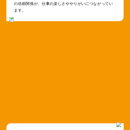
の信頼関係が、仕事の楽しさややりがいにつながってい
ます。