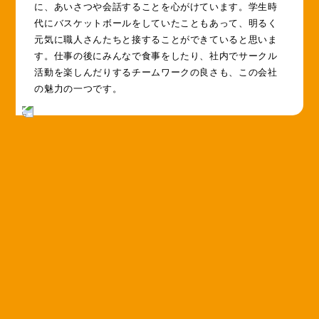
に、あいさつや会話することを心がけています。学生時
代にバスケットボールをしていたこともあって、明るく
元気に職人さんたちと接することができていると思いま
す。仕事の後にみんなで食事をしたり、社内でサークル
活動を楽しんだりするチームワークの良さも、この会社
の魅力の一つです。