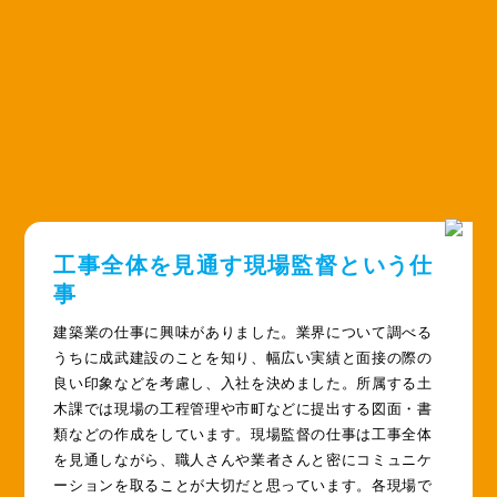
工事全体を見通す現場監督という仕
事
建築業の仕事に興味がありました。業界について調べる
うちに成武建設のことを知り、幅広い実績と面接の際の
良い印象などを考慮し、入社を決めました。所属する土
木課では現場の工程管理や市町などに提出する図面・書
類などの作成をしています。現場監督の仕事は工事全体
を見通しながら、職人さんや業者さんと密にコミュニケ
ーションを取ることが大切だと思っています。各現場で