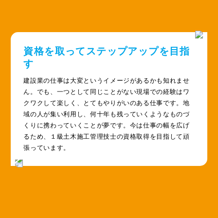
資格を取ってステップアップを目指
す
建設業の仕事は大変というイメージがあるかも知れませ
ん。でも、一つとして同じことがない現場での経験はワ
クワクして楽しく、とてもやりがいのある仕事です。地
域の人が集い利用し、何十年も残っていくようなものづ
くりに携わっていくことが夢です。今は仕事の幅を広げ
るため、１級土木施工管理技士の資格取得を目指して頑
張っています。