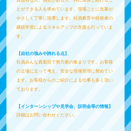
とができる人を求めています。現場ごとに先輩が
やさしく丁寧に指導します。社員教育や技術者の
継続学習によるスキルアップの支援も行っていま
す。
【自社の強みや誇れる点】
社員みんな真面目で努力家の集まりです。お客様
の立場に立って考え、安全な現場管理に努めてい
ます。お客様からのご紹介による仕事も多く頂い
ております。
【インターンシップや見学会、説明会等の情報】
詳細はお問い合わせください。