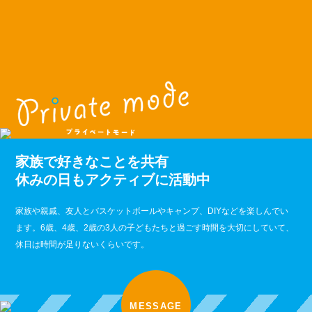
家族で好きなことを共有
休みの日もアクティブに活動中
家族や親戚、友人とバスケットボールやキャンプ、DIYなどを楽しんでい
ます。6歳、4歳、2歳の3人の子どもたちと過ごす時間を大切にしていて、
休日は時間が足りないくらいです。
MESSAGE