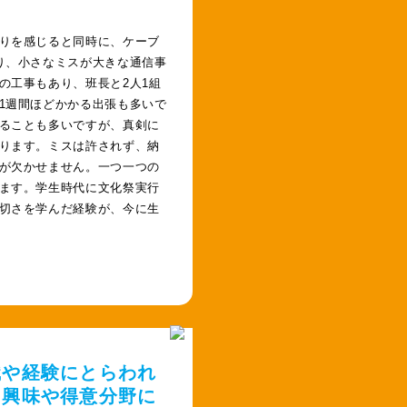
りを感じると同時に、ケーブ
り、小さなミスが大きな通信事
の工事もあり、班長と2人1組
1週間ほどかかる出張も多いで
ることも多いですが、真剣に
ります。ミスは許されず、納
が欠かせません。一つ一つの
ます。学生時代に文化祭実行
切さを学んだ経験が、今に生
識や経験にとらわれ
、興味や得意分野に