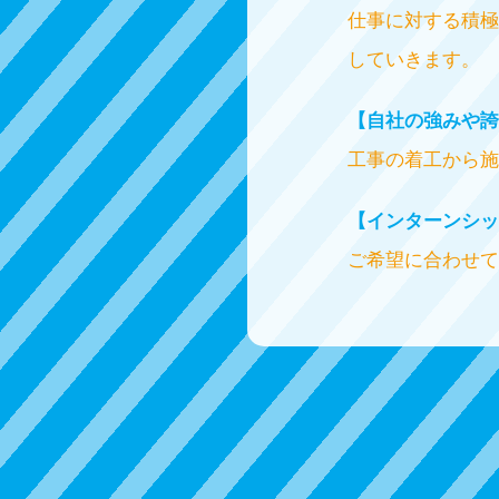
仕事に対する積極
していきます。
【自社の強みや誇
工事の着工から施
【インターンシッ
ご希望に合わせて