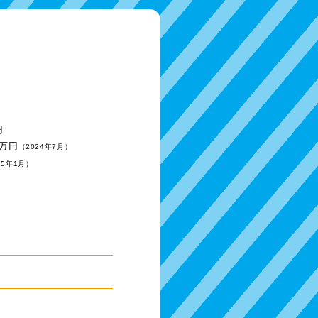
円
0万円
（2024年7月）
25年1月）