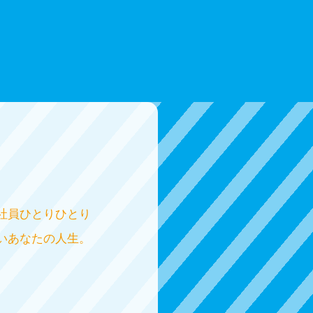
社員ひとりひとり
いあなたの人生。