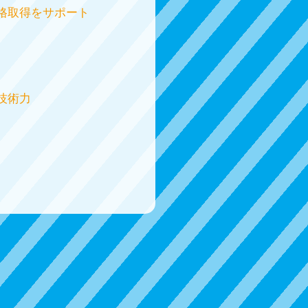
格取得をサポート
技術力