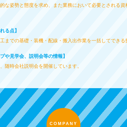
的な姿勢と態度を求め、また業務において必要とされる資
れる点】
工までの基礎・装機・配線・搬入出作業を一括してできる
プや見学会、説明会等の情報】
、随時会社説明会を開催しています。
COMPANY