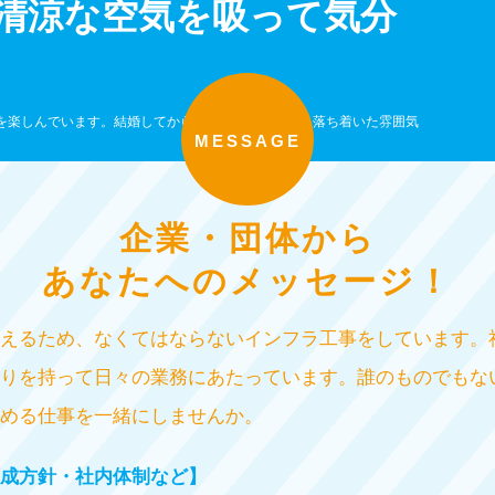
清涼な空気を吸って気分
を楽しんでいます。結婚してから神社やお寺を訪ね、落ち着いた雰囲気
MESSAGE
企業・団体から
あなたへのメッセージ！
えるため、なくてはならないインフラ工事をしています。
りを持って日々の業務にあたっています。誰のものでもな
める仕事を一緒にしませんか。
成方針・社内体制など】