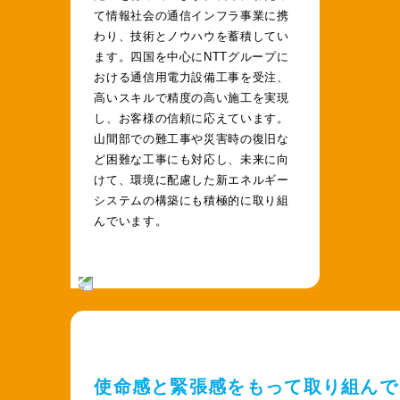
て情報社会の通信インフラ事業に携
わり、技術とノウハウを蓄積してい
ます。四国を中心にNTTグループに
おける通信用電力設備工事を受注、
高いスキルで精度の高い施工を実現
し、お客様の信頼に応えています。
山間部での難工事や災害時の復旧な
ど困難な工事にも対応し、未来に向
けて、環境に配慮した新エネルギー
システムの構築にも積極的に取り組
んでいます。
使命感と緊張感をもって取り組んで