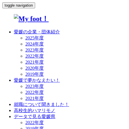
toggle navigation
愛媛の企業・団体紹介
2025年度
2024年度
2023年度
2022年度
2021年度
2020年度
2019年度
愛媛で夢かなえたい！
2023年度
2022年度
2021年度
就職について聞きました！
高校生的ハマリモノ
データで見る愛媛県
2022年度
2019年度