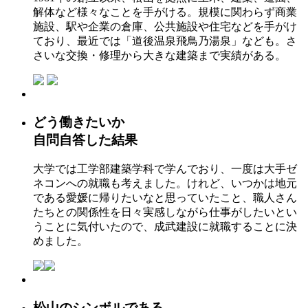
解体など様々なことを手がける。規模に関わらず商業
施設、駅や企業の倉庫、公共施設や住宅などを手がけ
ており、最近では「道後温泉飛鳥乃湯泉」なども。さ
さいな交換・修理から大きな建築まで実績がある。
どう働きたいか
自問自答した結果
大学では工学部建築学科で学んでおり、一度は大手ゼ
ネコンへの就職も考えました。けれど、いつかは地元
である愛媛に帰りたいなと思っていたこと、職人さん
たちとの関係性を日々実感しながら仕事がしたいとい
うことに気付いたので、成武建設に就職することに決
めました。
松山のシンボルである