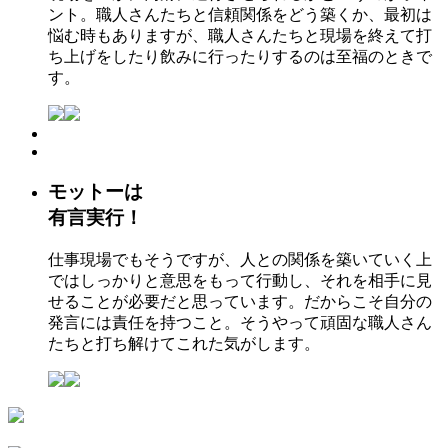
ント。職人さんたちと信頼関係をどう築くか、最初は
悩む時もありますが、職人さんたちと現場を終えて打
ち上げをしたり飲みに行ったりするのは至福のときで
す。
モットーは
有言実行！
仕事現場でもそうですが、人との関係を築いていく上
ではしっかりと意思をもって行動し、それを相手に見
せることが必要だと思っています。だからこそ自分の
発言には責任を持つこと。そうやって頑固な職人さん
たちと打ち解けてこれた気がします。