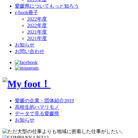
愛媛県についてもっと知ろう
e-book冊子
2022年度
2022年度
2021年度
2021年度
お知らせ
お問い合わせ
愛媛の企業・団体紹介2019
高校生的ハマリモノ
データで見る愛媛県
お知らせ