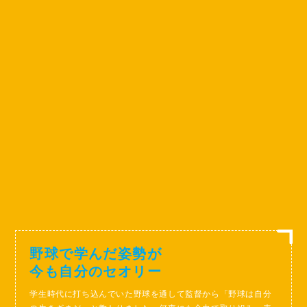
野球で学んだ姿勢が
今も自分のセオリー
学生時代に打ち込んでいた野球を通して監督から「野球は自分