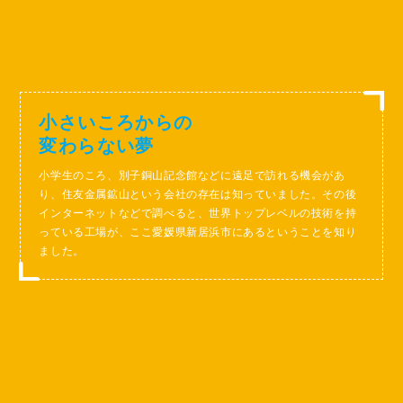
小さいころからの
変わらない夢
小学生のころ、別子銅山記念館などに遠足で訪れる機会があ
り、住友金属鉱山という会社の存在は知っていました。その後
インターネットなどで調べると、世界トップレベルの技術を持
っている工場が、ここ愛媛県新居浜市にあるということを知り
ました。