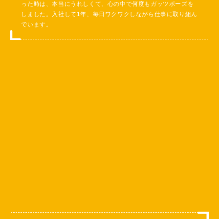
った時は、本当にうれしくて、心の中で何度もガッツポーズを
しました。入社して1年、毎日ワクワクしながら仕事に取り組ん
でいます。