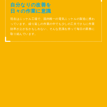
自分なりの改善を
日々の作業に意識
現在はニッケル工場で、国内唯一の電気ニッケルの製造に携わ
っています。繰り返しの作業の中でも少しの工夫でさらに作業
効率が上がるかもしれない、そんな意識を持って毎日の業務に
取り組んでいます。