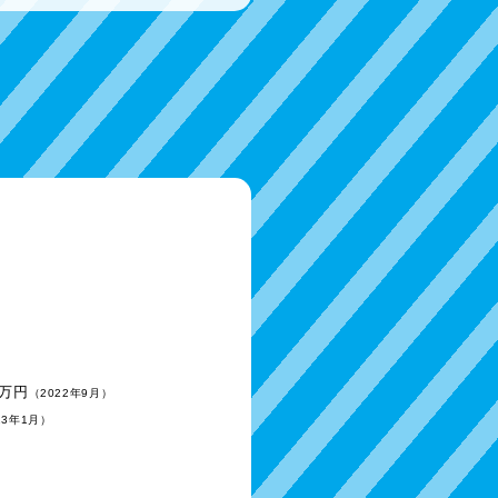
0万円
（2022年9月）
23年1月）