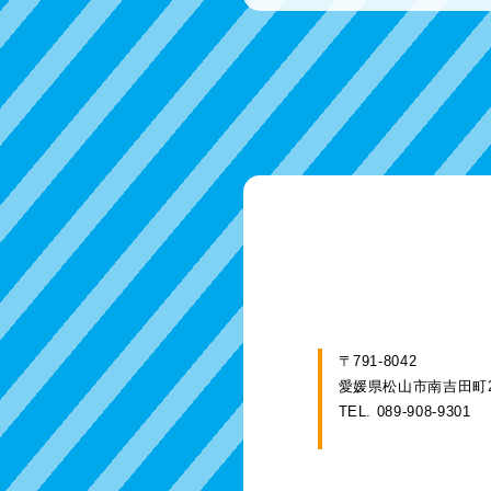
〒791-8042
愛媛県松山市南吉田町2
TEL. 089-908-9301