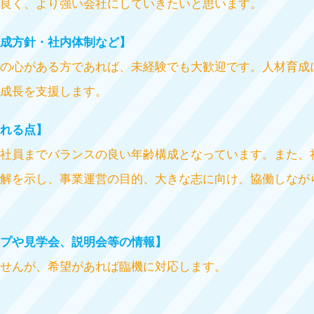
良く、より強い会社にしていきたいと思います。
成方針・社内体制など】
の心がある方であれば、未経験でも大歓迎です。人材育成
成長を支援します。
れる点】
社員までバランスの良い年齢構成となっています。また、
解を示し、事業運営の目的、大きな志に向け、協働しなが
プや見学会、説明会等の情報】
せんが、希望があれば臨機に対応します。