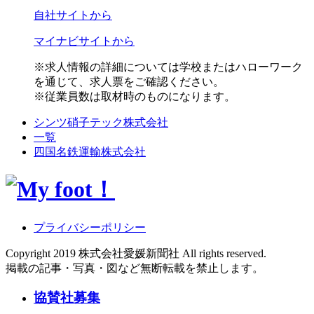
自社サイトから
マイナビサイトから
※求人情報の詳細については学校またはハローワーク
を通じて、求人票をご確認ください。
※従業員数は取材時のものになります。
シンツ硝子テック株式会社
一覧
四国名鉄運輸株式会社
プライバシーポリシー
Copyright
2019 株式会社愛媛新聞社 All rights reserved.
掲載の記事・写真・図など無断転載を禁止します。
協賛社募集