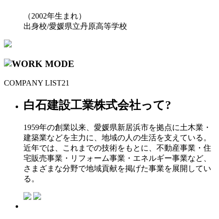
（2002年生まれ）
出身校/愛媛県立丹原高等学校
COMPANY LIST
21
白石建設工業株式会社って?
1959年の創業以来、愛媛県新居浜市を拠点に土木業・
建築業などを主力に、地域の人の生活を支えている。
近年では、これまでの技術をもとに、不動産事業・住
宅販売事業・リフォーム事業・エネルギー事業など、
さまざまな分野で地域貢献を掲げた事業を展開してい
る。