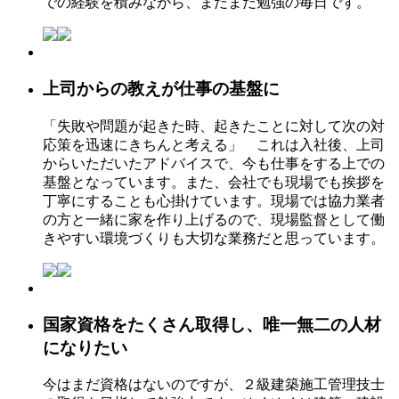
での経験を積みながら、まだまだ勉強の毎日です。
上司からの教えが仕事の基盤に
「失敗や問題が起きた時、起きたことに対して次の対
応策を迅速にきちんと考える」 これは入社後、上司
からいただいたアドバイスで、今も仕事をする上での
基盤となっています。また、会社でも現場でも挨拶を
丁寧にすることも心掛けています。現場では協力業者
の方と一緒に家を作り上げるので、現場監督として働
きやすい環境づくりも大切な業務だと思っています。
国家資格をたくさん取得し、唯一無二の人材
になりたい
今はまだ資格はないのですが、２級建築施工管理技士