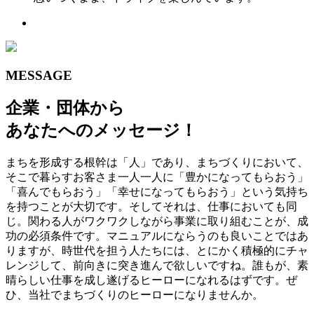
MESSAGE
企業・団体から
あなたへのメッセージ！
まちを形成する根幹は「人」であり、まちづくりにおいて、
そこで暮らすお客さま一人一人に「豊かになってもらおう」
「喜んでもらおう」「幸せになってもらおう」という気持ち
を持つことが大切です。そしてそれは、仕事においても同
じ。関わる人がワクワクしながら事業に取り組むことが、成
功の必須条件です。マニュアルにならうのも良いことではあ
りますが、時世代を担う人たちには、とにかく積極的にチャ
レンジして、前向きに突き進んで欲しいですね。誰もが、素
晴らしい仕事を成し遂げるヒーローになれるはずです。ぜ
ひ、当社でまちづくりのヒーローになりませんか。