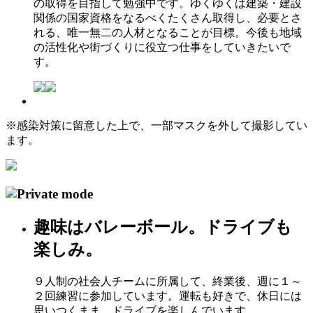
の取得を目指して勉強中です。ゆくゆくは建築・建設
関係の国家資格をなるべくたくさん取得し、必要とさ
れる、唯一無二の人材となることが目標。今後も地域
の活性化や街づくりに役立つ仕事をしていきたいで
す。
※感染対策に留意した上で、一部マスクを外して撮影してい
ます。
趣味はバレーボール。ドライブも
楽しみ。
９人制の社会人チームに所属して、終業後、週に１～
２回練習に参加しています。運転も好きで、休日には
思いつくまま、ドライブを楽しんでいます。