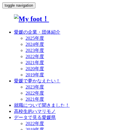
toggle navigation
愛媛の企業・団体紹介
2025年度
2024年度
2023年度
2022年度
2021年度
2020年度
2019年度
愛媛で夢かなえたい！
2023年度
2022年度
2021年度
就職について聞きました！
高校生的ハマリモノ
データで見る愛媛県
2022年度
2019年度