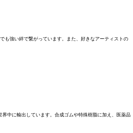
でも強い絆で繋がっています。また、好きなアーティストの
世界中に輸出しています。合成ゴムや特殊樹脂に加え、医薬品