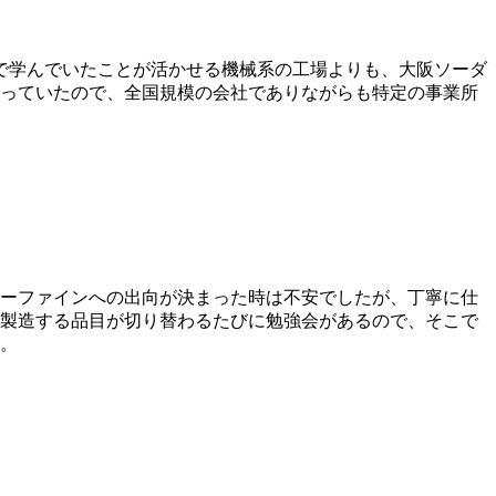
で学んでいたことが活かせる機械系の工場よりも、大阪ソーダ
っていたので、全国規模の会社でありながらも特定の事業所
ーファインへの出向が決まった時は不安でしたが、丁寧に仕
製造する品目が切り替わるたびに勉強会があるので、そこで
。