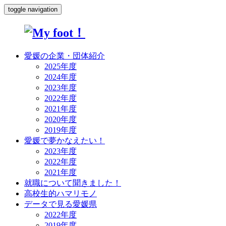
toggle navigation
愛媛の企業・団体紹介
2025年度
2024年度
2023年度
2022年度
2021年度
2020年度
2019年度
愛媛で夢かなえたい！
2023年度
2022年度
2021年度
就職について聞きました！
高校生的ハマリモノ
データで見る愛媛県
2022年度
2019年度