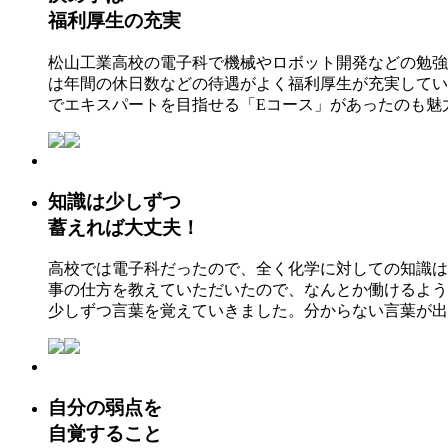
福利厚生の充実
松山工業高校の電子科で機械やロボット開発などの勉強
は年間の休日数などの待遇がよく福利厚生が充実してい
でエキスパートを目指せる「Eコース」があったのも魅
知識は少しずつ
蓄えれば大丈夫！
高校では電子科だったので、全く化学に対しての知識は
事の仕方を教えていただいたので、なんとか働けるよう
少しずつ言葉を覚えていきました。分からない言葉が出
自分の弱点を
自覚すること