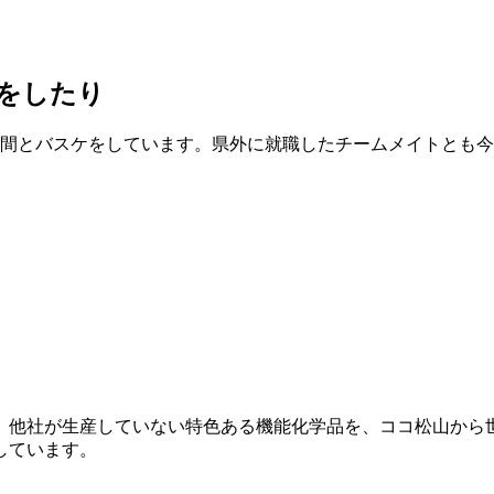
をしたり
間とバスケをしています。県外に就職したチームメイトとも今
ら、他社が生産していない特色ある機能化学品を、ココ松山から
しています。