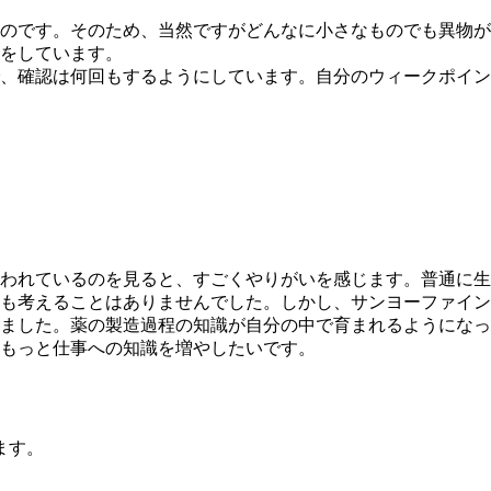
のです。そのため、当然ですがどんなに小さなものでも異物が
をしています。
、確認は何回もするようにしています。自分のウィークポイン
われているのを見ると、すごくやりがいを感じます。普通に生
も考えることはありませんでした。しかし、サンヨーファイン
ました。薬の製造過程の知識が自分の中で育まれるようになっ
もっと仕事への知識を増やしたいです。
ます。