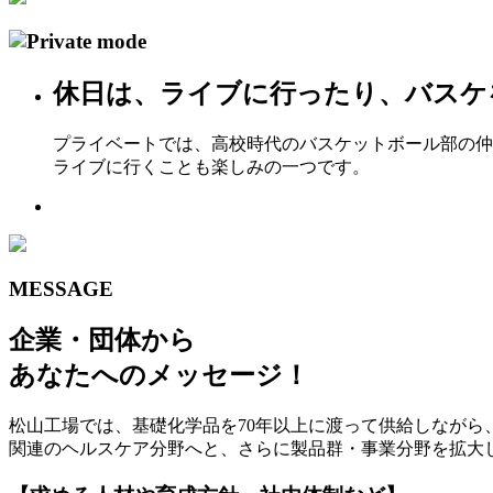
休日は、ライブに行ったり、バスケ
プライベートでは、高校時代のバスケットボール部の仲
ライブに行くことも楽しみの一つです。
MESSAGE
企業・団体から
あなたへのメッセージ！
松山工場では、基礎化学品を70年以上に渡って供給しなが
関連のヘルスケア分野へと、さらに製品群・事業分野を拡大