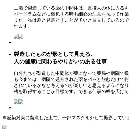
工場で製造している薬の中間体は、直接人の体に入るも
パードラムなどに梱包する時も細心の注意を払って作業
また、私は割と見落とすことが多いと自覚しているので
れます。
製造したものが形として見える、
人の健康に関わるやりがいのある仕事
自分たちが製造した中間体が薬になって薬局や病院で扱
も今までは、病院で処方された薬をパッと飲むだけで何
されているかなど考えるのが楽しいと思えるようになり
格を取得することが目標です。できる仕事の幅を広げて
※感染対策に留意した上で、一部マスクを外して撮影してい