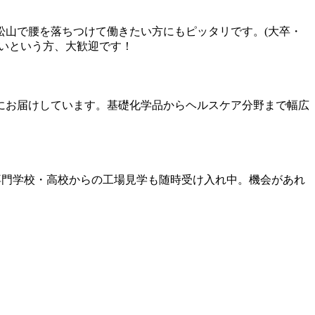
松山で腰を落ちつけて働きたい方にもピッタリです。(大卒・
いという方、大歓迎です！
にお届けしています。基礎化学品からヘルスケア分野まで幅広
専門学校・高校からの工場見学も随時受け入れ中。機会があれ