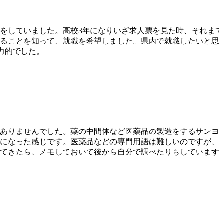
をしていました。高校3年になりいざ求人票を見た時、それま
ることを知って、就職を希望しました。県内で就職したいと思
力的でした。
ありませんでした。薬の中間体など医薬品の製造をするサンヨ
になった感じです。医薬品などの専門用語は難しいのですが、
てきたら、メモしておいて後から自分で調べたりもしています