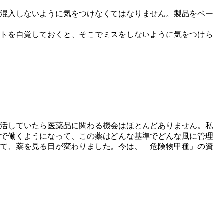
混入しないように気をつけなくてはなりません。製品をペー
トを自覚しておくと、そこでミスをしないように気をつけら
活していたら医薬品に関わる機会はほとんどありません。私
で働くようになって、この薬はどんな基準でどんな風に管理
て、薬を見る目が変わりました。今は、「危険物甲種」の資